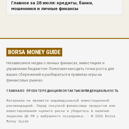
Главное за 28 июля: кредиты, банки,
мошенники и личные финансы
BORSA MONEY GUIDE
Независимое медиа о личных финансах, инвестициях и
управлении бюджетом. Помогаем находить точки роста для
ваших сбережений и разбираться в правилах игры на
финансовых рынках.
ГЛАВНАЯ
О ПРОЕКТЕ
РЕДАКЦИЯ
КОНТАКТЫ
КОНФИДЕНЦИАЛЬНОСТЬ
Материалы не являются индивидуальной инвестиционной
рекомендацией. Перед покупкой финансовых продуктов или
инвестированием оцените риски и убедитесь в наличии
лицензии ЦБ РФ у выбранного посредника. · © 2026 Borsa
Money Guide