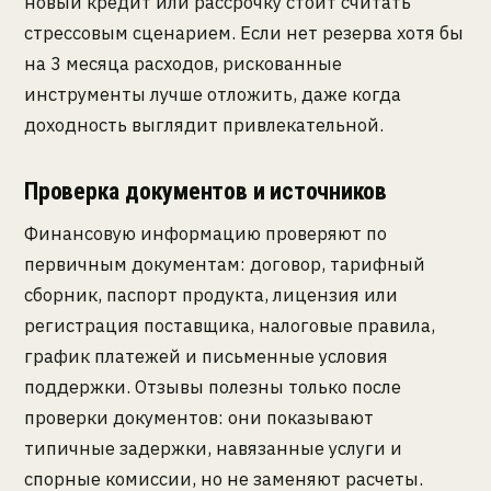
новый кредит или рассрочку стоит считать
стрессовым сценарием. Если нет резерва хотя бы
на 3 месяца расходов, рискованные
инструменты лучше отложить, даже когда
доходность выглядит привлекательной.
Проверка документов и источников
Финансовую информацию проверяют по
первичным документам: договор, тарифный
сборник, паспорт продукта, лицензия или
регистрация поставщика, налоговые правила,
график платежей и письменные условия
поддержки. Отзывы полезны только после
проверки документов: они показывают
типичные задержки, навязанные услуги и
спорные комиссии, но не заменяют расчеты.