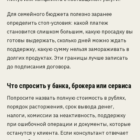
Для семейного бюджета полезно заранее
определить стоп-условия: какой платеж
становится слишком большим, какую просадку вы
готовы выдержать, сколько дней можно ждать
поддержку, какую сумму нельзя замораживать в
долгих продуктах. Эти границы лучше записать
до подписания договора.
Что спросить у банка, брокера или сервиса
Попросите назвать полную стоимость в рублях,
порядок расторжения, срок вывода денег,
налоги, комиссии за неактивность, поддержку
при ошибочной операции и документы, которые
останутся у клиента. Если консультант отвечает