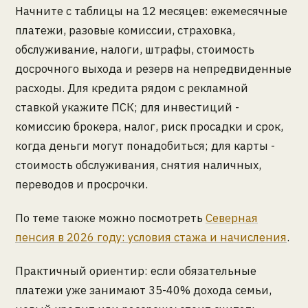
Начните с таблицы на 12 месяцев: ежемесячные
платежи, разовые комиссии, страховка,
обслуживание, налоги, штрафы, стоимость
досрочного выхода и резерв на непредвиденные
расходы. Для кредита рядом с рекламной
ставкой укажите ПСК; для инвестиций -
комиссию брокера, налог, риск просадки и срок,
когда деньги могут понадобиться; для карты -
стоимость обслуживания, снятия наличных,
переводов и просрочки.
По теме также можно посмотреть
Северная
пенсия в 2026 году: условия стажа и начисления
.
Практичный ориентир: если обязательные
платежи уже занимают 35-40% дохода семьи,