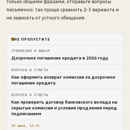
только общими фразами, отправьте вопросы
письменно: так проще сравнить 2-3 варианта и
не зависеть от устного обещания.
НЕ ПРОПУСТИТЕ
СРАВНЕНИЯ И ВЫБОР
Досрочное погашение кредита в 2026 году
ВОПРОСЫ И ОТВЕТЫ
Как оформить возврат комиссии за досрочное
погашение кредита
ВОПРОСЫ И ОТВЕТЫ
Как проверить договор банковского вклада на
скрытые комиссии и условия продления перед
подписанием
29 июля, 13:33