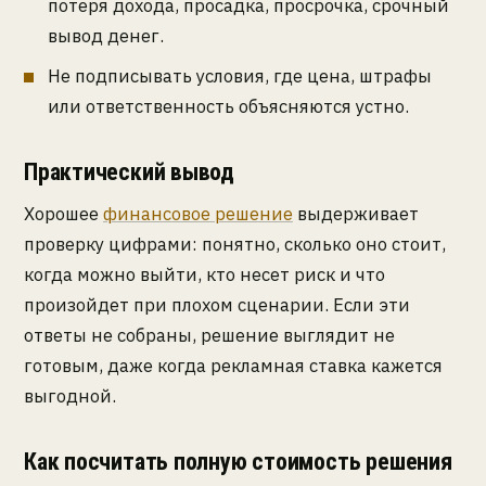
потеря дохода, просадка, просрочка, срочный
вывод денег.
Не подписывать условия, где цена, штрафы
или ответственность объясняются устно.
Практический вывод
Хорошее
финансовое решение
выдерживает
проверку цифрами: понятно, сколько оно стоит,
когда можно выйти, кто несет риск и что
произойдет при плохом сценарии. Если эти
ответы не собраны, решение выглядит не
готовым, даже когда рекламная ставка кажется
выгодной.
Как посчитать полную стоимость решения