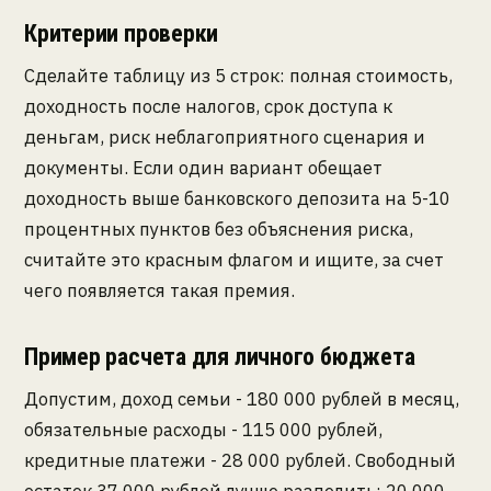
Критерии проверки
Сделайте таблицу из 5 строк: полная стоимость,
доходность после налогов, срок доступа к
деньгам, риск неблагоприятного сценария и
документы. Если один вариант обещает
доходность выше банковского депозита на 5-10
процентных пунктов без объяснения риска,
считайте это красным флагом и ищите, за счет
чего появляется такая премия.
Пример расчета для личного бюджета
Допустим, доход семьи - 180 000 рублей в месяц,
обязательные расходы - 115 000 рублей,
кредитные платежи - 28 000 рублей. Свободный