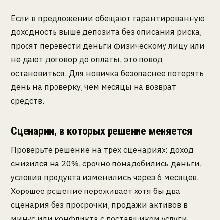
Если в предложении обещают гарантированную
доходность выше депозита без описания риска,
просят перевести деньги физическому лицу или
не дают договор до оплаты, это повод
остановиться. Для новичка безопаснее потерять
день на проверку, чем месяцы на возврат
средств.
Сценарии, в которых решение меняется
Проверьте решение на трех сценариях: доход
снизился на 20%, срочно понадобились деньги,
условия продукта изменились через 6 месяцев.
Хорошее решение переживает хотя бы два
сценария без просрочки, продажи активов в
минус или конфликта с поставщиком услуги.