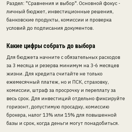
Раздел: "Сравнения и выбор". Основной фокус -
личный бюджет, инвестиционные решения,
банковские продукты, комиссии и проверка
условий до подписания документов.
Какие цифры собрать до выбора
Для бюджета начните с обязательных расходов
за 3 месяца и резерва минимум на 3-6 месяцев
жизни. Для кредита считайте не только
ежемесячный платеж, но и ПСК, страховку,
комиссии, штраф за просрочку и переплату за
весь срок. Для инвестиций отдельно фиксируйте
горизонт, допустимую просадку, комиссию
брокера, налог 13% или 15% для повышенной
базы и срок, когда деньги могут понадобиться.