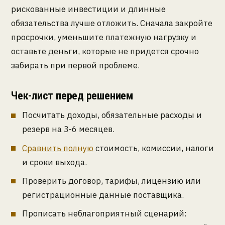
рискованные инвестиции и длинные
обязательства лучше отложить. Сначала закройте
просрочки, уменьшите платежную нагрузку и
оставьте деньги, которые не придется срочно
забирать при первой проблеме.
Чек-лист перед решением
Посчитать доходы, обязательные расходы и
резерв на 3-6 месяцев.
Сравнить полную
стоимость, комиссии, налоги
и сроки выхода.
Проверить договор, тарифы, лицензию или
регистрационные данные поставщика.
Прописать неблагоприятный сценарий: