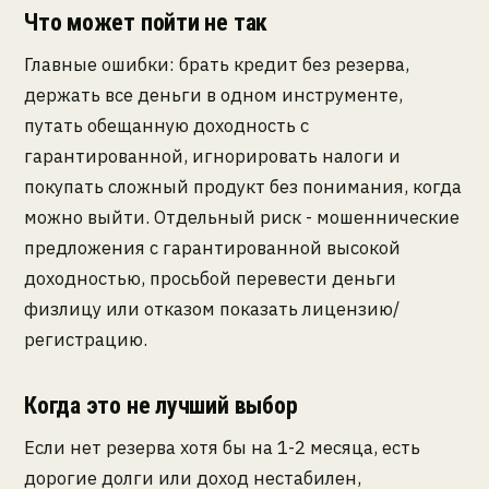
Что может пойти не так
Главные ошибки: брать кредит без резерва,
держать все деньги в одном инструменте,
путать обещанную доходность с
гарантированной, игнорировать налоги и
покупать сложный продукт без понимания, когда
можно выйти. Отдельный риск - мошеннические
предложения с гарантированной высокой
доходностью, просьбой перевести деньги
физлицу или отказом показать лицензию/
регистрацию.
Когда это не лучший выбор
Если нет резерва хотя бы на 1-2 месяца, есть
дорогие долги или доход нестабилен,