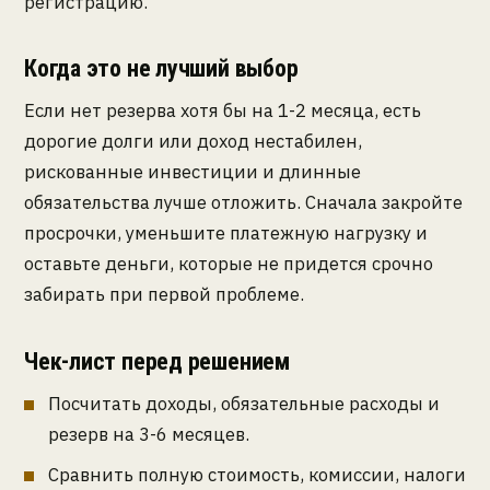
регистрацию.
Когда это не лучший выбор
Если нет резерва хотя бы на 1-2 месяца, есть
дорогие долги или доход нестабилен,
рискованные инвестиции и длинные
обязательства лучше отложить. Сначала закройте
просрочки, уменьшите платежную нагрузку и
оставьте деньги, которые не придется срочно
забирать при первой проблеме.
Чек-лист перед решением
Посчитать доходы, обязательные расходы и
резерв на 3-6 месяцев.
Сравнить полную стоимость, комиссии, налоги