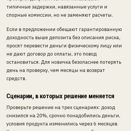
типичные задержки, навязанные услуги и
спорные комиссии, но не заменяют расчеты.
Если в предложении обещают гарантированную
доходность выше депозита без описания риска,
просят перевести деньги физическому лицу или
не дают договор до оплаты, это повод
остановиться. Для новичка безопаснее потерять
день на проверку, чем месяцы на возврат
средств.
Сценарии, в которых решение меняется
Проверьте решение на трех сценариях: доход
снизился на 20%, срочно понадобились деньги,
условия продукта изменились через 6 месяцев.