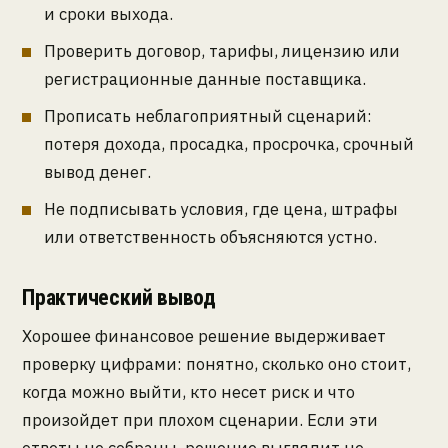
и сроки выхода.
Проверить договор, тарифы, лицензию или
регистрационные данные поставщика.
Прописать неблагоприятный сценарий:
потеря дохода, просадка, просрочка, срочный
вывод денег.
Не подписывать условия, где цена, штрафы
или ответственность объясняются устно.
Практический вывод
Хорошее финансовое решение выдерживает
проверку цифрами: понятно, сколько оно стоит,
когда можно выйти, кто несет риск и что
произойдет при плохом сценарии. Если эти