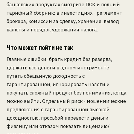
банковских продуктах смотрите ПСК и полный
тарифный сборник; в инвестициях - регламент
брокера, комиссии за сделку, хранение, вывод
валюты и порядок удержания налога.
Что может пойти не так
Главные ошибки: брать кредит без резерва,
держать все деньги в одном инструменте,
путать обещанную доходность с
гарантированной, игнорировать налоги и
покупать сложный продукт без понимания, когда
можно выйти. Отдельный риск - мошеннические
предложения с гарантированной высокой
доходностью, просьбой перевести деньги
физлицу или отказом показать лицензию/