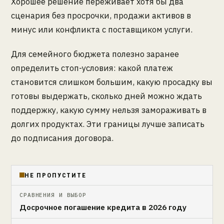
Хорошее решение переживает хотя бы два
сценария без просрочки, продажи активов в
минус или конфликта с поставщиком услуги.
Для семейного бюджета полезно заранее
определить стоп-условия: какой платеж
становится слишком большим, какую просадку вы
готовы выдержать, сколько дней можно ждать
поддержку, какую сумму нельзя замораживать в
долгих продуктах. Эти границы лучше записать
до подписания договора.
НЕ ПРОПУСТИТЕ
СРАВНЕНИЯ И ВЫБОР
Досрочное погашение кредита в 2026 году