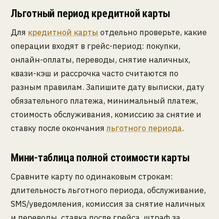
Льготный период кредитной карты
Для
кредитной карты
отдельно проверьте, какие
операции входят в грейс-период: покупки,
онлайн-оплаты, переводы, снятие наличных,
квази-кэш и рассрочка часто считаются по
разным правилам. Запишите дату выписки, дату
обязательного платежа, минимальный платеж,
стоимость обслуживания, комиссию за снятие и
ставку после окончания
льготного периода
.
Мини-таблица полной стоимости карты
Сравните карту по одинаковым строкам:
длительность льготного периода, обслуживание,
SMS/уведомления, комиссия за снятие наличных
и переводы, ставка после грейса, штраф за