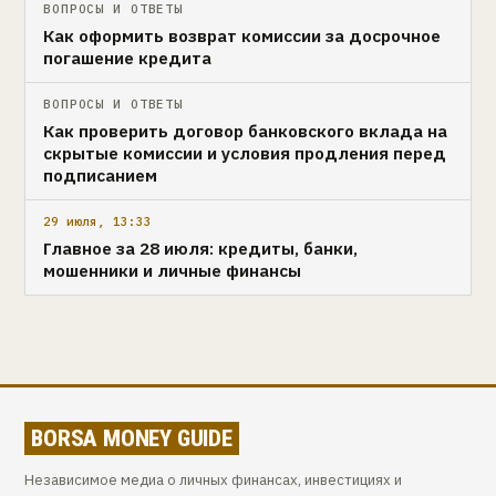
ВОПРОСЫ И ОТВЕТЫ
Как оформить возврат комиссии за досрочное
погашение кредита
ВОПРОСЫ И ОТВЕТЫ
Как проверить договор банковского вклада на
скрытые комиссии и условия продления перед
подписанием
29 июля, 13:33
Главное за 28 июля: кредиты, банки,
мошенники и личные финансы
BORSA MONEY GUIDE
Независимое медиа о личных финансах, инвестициях и