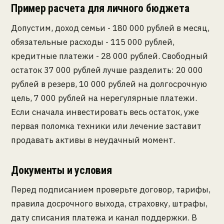
Пример расчета для личного бюджета
Допустим, доход семьи - 180 000 рублей в месяц,
обязательные расходы - 115 000 рублей,
кредитные платежи - 28 000 рублей. Свободный
остаток 37 000 рублей лучше разделить: 20 000
рублей в резерв, 10 000 рублей на долгосрочную
цель, 7 000 рублей на нерегулярные платежи.
Если сначала инвестировать весь остаток, уже
первая поломка техники или лечение заставит
продавать активы в неудачный момент.
Документы и условия
Перед подписанием проверьте договор, тарифы,
правила досрочного выхода, страховку, штрафы,
дату списания платежа и канал поддержки. В