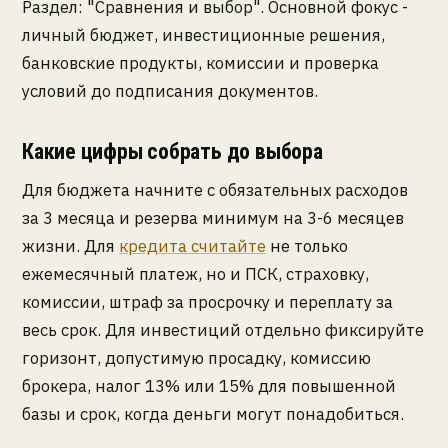
Раздел: "Сравнения и выбор". Основной фокус -
личный бюджет, инвестиционные решения,
банковские продукты, комиссии и проверка
условий до подписания документов.
Какие цифры собрать до выбора
Для бюджета начните с обязательных расходов
за 3 месяца и резерва минимум на 3-6 месяцев
жизни. Для
кредита считайте
не только
ежемесячный платеж, но и ПСК, страховку,
комиссии, штраф за просрочку и переплату за
весь срок. Для инвестиций отдельно фиксируйте
горизонт, допустимую просадку, комиссию
брокера, налог 13% или 15% для повышенной
базы и срок, когда деньги могут понадобиться.