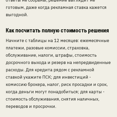
ответы не собраны, решение выглядит не
готовым, даже когда рекламная ставка кажется
выгодной.
Как посчитать полную стоимость решения
Начните с таблицы на 12 месяцев: ежемесячные
платежи, разовые комиссии, страховка,
обслуживание, налоги, штрафы, стоимость
досрочного выхода и резерв на непредвиденные
расходы. Для кредита рядом с рекламной
ставкой укажите ПСК; для инвестиций -
комиссию брокера, налог, риск просадки и срок,
когда деньги могут понадобиться; для карты -
стоимость обслуживания, снятия наличных,
переводов и просрочки.