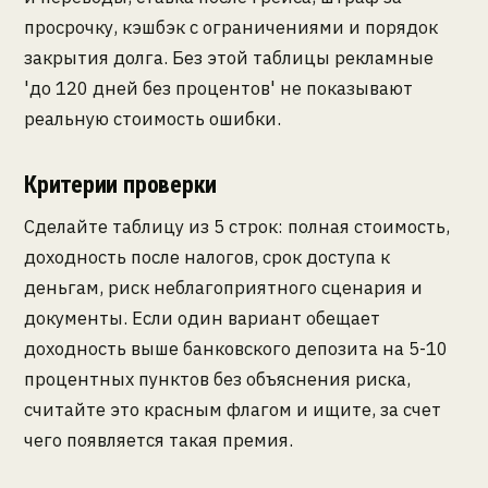
просрочку, кэшбэк с ограничениями и порядок
закрытия долга. Без этой таблицы рекламные
'до 120 дней без процентов' не показывают
реальную стоимость ошибки.
Критерии проверки
Сделайте таблицу из 5 строк: полная стоимость,
доходность после налогов, срок доступа к
деньгам, риск неблагоприятного сценария и
документы. Если один вариант обещает
доходность выше банковского депозита на 5-10
процентных пунктов без объяснения риска,
считайте это красным флагом и ищите, за счет
чего появляется такая премия.