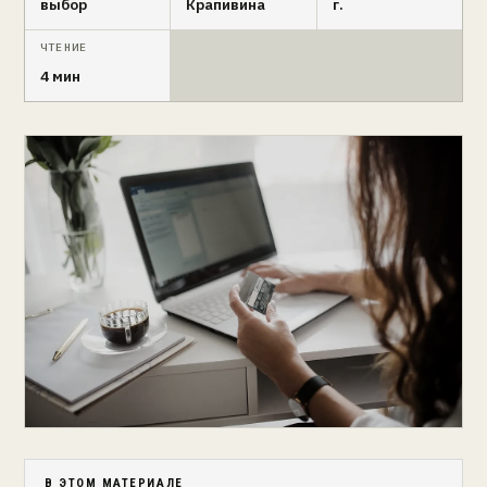
выбор
Крапивина
г.
ЧТЕНИЕ
4 мин
В ЭТОМ МАТЕРИАЛЕ