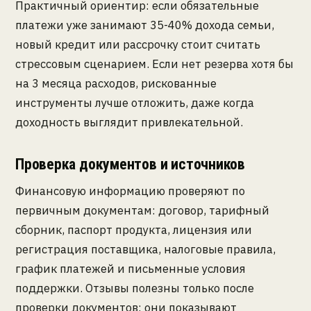
Практичный ориентир: если обязательные
платежи уже занимают 35-40% дохода семьи,
новый кредит или рассрочку стоит считать
стрессовым сценарием. Если нет резерва хотя бы
на 3 месяца расходов, рискованные
инструменты лучше отложить, даже когда
доходность выглядит привлекательной.
Проверка документов и источников
Финансовую информацию проверяют по
первичным документам: договор, тарифный
сборник, паспорт продукта, лицензия или
регистрация поставщика, налоговые правила,
график платежей и письменные условия
поддержки. Отзывы полезны только после
проверки документов: они показывают