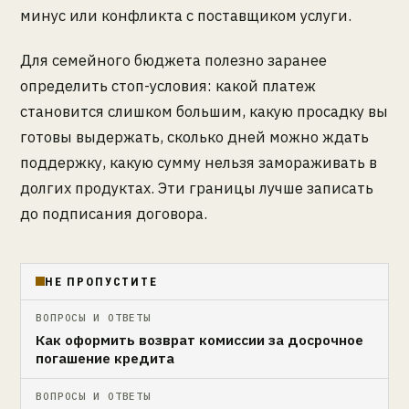
минус или конфликта с поставщиком услуги.
Для семейного бюджета полезно заранее
определить стоп-условия: какой платеж
становится слишком большим, какую просадку вы
готовы выдержать, сколько дней можно ждать
поддержку, какую сумму нельзя замораживать в
долгих продуктах. Эти границы лучше записать
до подписания договора.
НЕ ПРОПУСТИТЕ
ВОПРОСЫ И ОТВЕТЫ
Как оформить возврат комиссии за досрочное
погашение кредита
ВОПРОСЫ И ОТВЕТЫ