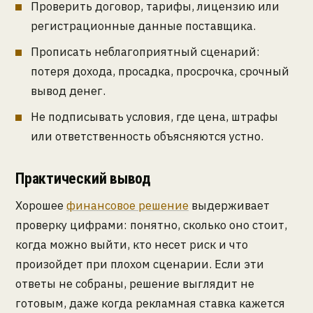
Проверить договор, тарифы, лицензию или
регистрационные данные поставщика.
Прописать неблагоприятный сценарий:
потеря дохода, просадка, просрочка, срочный
вывод денег.
Не подписывать условия, где цена, штрафы
или ответственность объясняются устно.
Практический вывод
Хорошее
финансовое решение
выдерживает
проверку цифрами: понятно, сколько оно стоит,
когда можно выйти, кто несет риск и что
произойдет при плохом сценарии. Если эти
ответы не собраны, решение выглядит не
готовым, даже когда рекламная ставка кажется