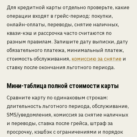
Для кредитной карты отдельно проверьте, какие
операции входят в грейс-период: покупки,
онлайн-оплаты, переводы, снятие наличных,
квази-кэш и рассрочка часто считаются по
разным правилам. Запишите дату выписки, дату
обязательного платежа, минимальный платеж,
стоимость обслуживания,
комиссию за снятие
и
ставку после окончания льготного периода.
Мини-таблица полной стоимости карты
Сравните карту по одинаковым строкам:
длительность льготного периода, обслуживание,
SMS/уведомления, комиссия за снятие наличных
и переводы, ставка после грейса, штраф за
просрочку, кэшбэк с ограничениями и порядок