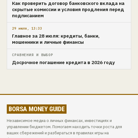
Как проверить договор банковского вклада на
скрытые комиссии и условия продления перед
подписанием
29 июля, 13:33
Главное за 28 июля: кредиты, банки,
мошенники и личные финансы
СРАВНЕНИЯ И ВЫБОР
Досрочное погашение кредита в 2026 году
BORSA MONEY GUIDE
Независимое медиа о личных финансах, инвестициях и
управлении бюджетом. Помогаем находить точки роста для
ваших сбережений и разбираться в правилах игры на