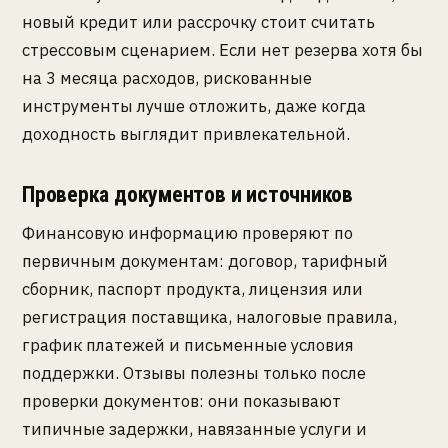
новый кредит или рассрочку стоит считать
стрессовым сценарием. Если нет резерва хотя бы
на 3 месяца расходов, рискованные
инструменты лучше отложить, даже когда
доходность выглядит привлекательной.
Проверка документов и источников
Финансовую информацию проверяют по
первичным документам: договор, тарифный
сборник, паспорт продукта, лицензия или
регистрация поставщика, налоговые правила,
график платежей и письменные условия
поддержки. Отзывы полезны только после
проверки документов: они показывают
типичные задержки, навязанные услуги и