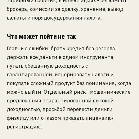
тарифный сборник; в инвестициях - регламент
брокера, комиссии за сделку, хранение, вывод
валюты и порядок удержания налога.
Что может пойти не так
Главные ошибки: брать кредит без резерва,
держать все деньги в одном инструменте,
путать обещанную доходность с
гарантированной, игнорировать налоги и
покупать сложный продукт без понимания, когда
можно выйти. Отдельный риск - мошеннические
предложения с гарантированной высокой
доходностью, просьбой перевести деньги
физлицу или отказом показать лицензию/
регистрацию.