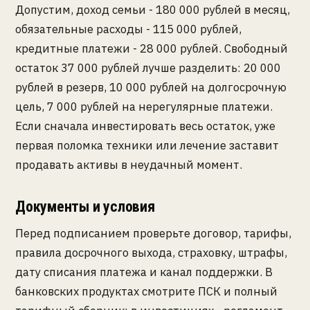
Допустим, доход семьи - 180 000 рублей в месяц,
обязательные расходы - 115 000 рублей,
кредитные платежи - 28 000 рублей. Свободный
остаток 37 000 рублей лучше разделить: 20 000
рублей в резерв, 10 000 рублей на долгосрочную
цель, 7 000 рублей на нерегулярные платежи.
Если сначала инвестировать весь остаток, уже
первая поломка техники или лечение заставит
продавать активы в неудачный момент.
Документы и условия
Перед подписанием проверьте договор, тарифы,
правила досрочного выхода, страховку, штрафы,
дату списания платежа и канал поддержки. В
банковских продуктах смотрите ПСК и полный