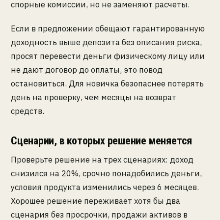
спорные комиссии, но не заменяют расчеты.
Если в предложении обещают гарантированную
доходность выше депозита без описания риска,
просят перевести деньги физическому лицу или
не дают договор до оплаты, это повод
остановиться. Для новичка безопаснее потерять
день на проверку, чем месяцы на возврат
средств.
Сценарии, в которых решение меняется
Проверьте решение на трех сценариях: доход
снизился на 20%, срочно понадобились деньги,
условия продукта изменились через 6 месяцев.
Хорошее решение переживает хотя бы два
сценария без просрочки, продажи активов в