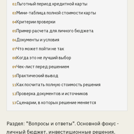
Льготный период кредитной карты
Мини-таблица полной стоимости карты
Критерии проверки
Пример расчета для личного бюджета
Документы и условия
Что может пойти не так
Когда это не лучший выбор
Чек-лист перед решением
Практический вывод
Как посчитать полную стоимость решения
Проверка документов и источников
Сценарии, в которых решение меняется
Раздел: "Вопросы и ответы". Основной фокус -
личный бюджет, инвестиционные решения,