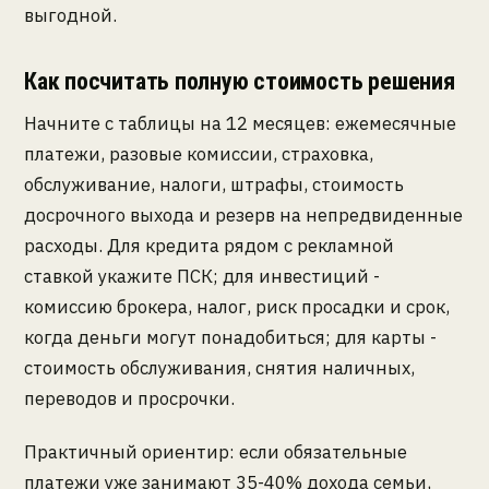
выгодной.
Как посчитать полную стоимость решения
Начните с таблицы на 12 месяцев: ежемесячные
платежи, разовые комиссии, страховка,
обслуживание, налоги, штрафы, стоимость
досрочного выхода и резерв на непредвиденные
расходы. Для кредита рядом с рекламной
ставкой укажите ПСК; для инвестиций -
комиссию брокера, налог, риск просадки и срок,
когда деньги могут понадобиться; для карты -
стоимость обслуживания, снятия наличных,
переводов и просрочки.
Практичный ориентир: если обязательные
платежи уже занимают 35-40% дохода семьи,