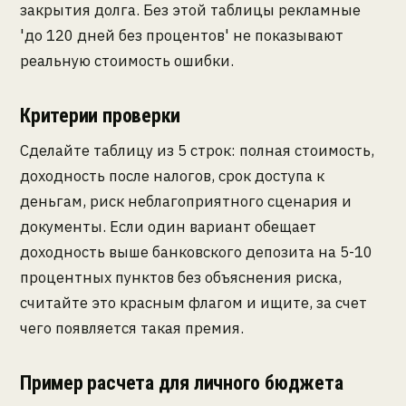
закрытия долга. Без этой таблицы рекламные
'до 120 дней без процентов' не показывают
реальную стоимость ошибки.
Критерии проверки
Сделайте таблицу из 5 строк: полная стоимость,
доходность после налогов, срок доступа к
деньгам, риск неблагоприятного сценария и
документы. Если один вариант обещает
доходность выше банковского депозита на 5-10
процентных пунктов без объяснения риска,
считайте это красным флагом и ищите, за счет
чего появляется такая премия.
Пример расчета для личного бюджета