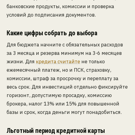
банковские продукты, комиссии и проверка
условий до подписания документов.
Какие цифры собрать до выбора
Для бюджета начните с обязательных расходов
за 3 месяца и резерва минимум на 3-6 месяцев
жизни. Для
кредита считайте
не только
ежемесячный платеж, но и ПСК, страховку,
комиссии, штраф за просрочку и переплату за
весь срок. Для инвестиций отдельно фиксируйте
горизонт, допустимую просадку, комиссию
брокера, налог 13% или 15% для повышенной
базы и срок, когда деньги могут понадобиться.
Льготный период кредитной карты