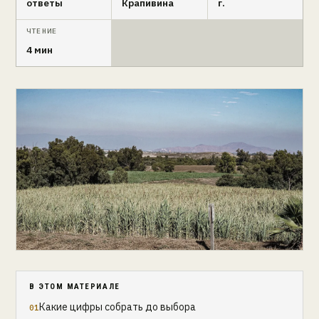
ответы
Крапивина
г.
ЧТЕНИЕ
4 мин
В ЭТОМ МАТЕРИАЛЕ
Какие цифры собрать до выбора