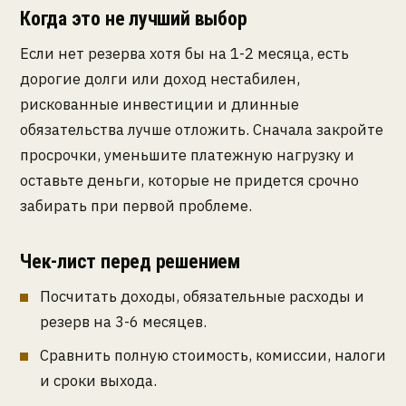
Когда это не лучший выбор
Если нет резерва хотя бы на 1-2 месяца, есть
дорогие долги или доход нестабилен,
рискованные инвестиции и длинные
обязательства лучше отложить. Сначала закройте
просрочки, уменьшите платежную нагрузку и
оставьте деньги, которые не придется срочно
забирать при первой проблеме.
Чек-лист перед решением
Посчитать доходы, обязательные расходы и
резерв на 3-6 месяцев.
Сравнить полную стоимость, комиссии, налоги
и сроки выхода.