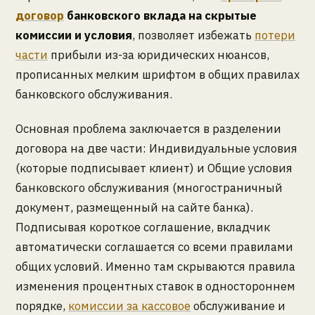
договор
банковского вклада на скрытые
комиссии и условия
, позволяет избежать
потери
части
прибыли из-за юридических нюансов,
прописанных мелким шрифтом в общих правилах
банковского обслуживания.
Основная проблема заключается в разделении
договора на две части: Индивидуальные условия
(которые подписывает клиент) и Общие условия
банковского обслуживания (многостраничный
документ, размещенный на сайте банка).
Подписывая короткое соглашение, вкладчик
автоматически соглашается со всеми правилами
общих условий. Именно там скрываются правила
изменения процентных ставок в одностороннем
порядке,
комиссии за кассовое
обслуживание и