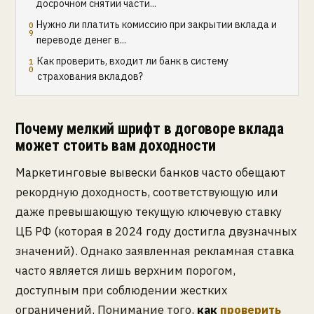
досрочном снятии части...
Нужно ли платить комиссию при закрытии вклада и
переводе денег в...
Как проверить, входит ли банк в систему
страхования вкладов?
Почему мелкий шрифт в договоре вклада
может стоить вам доходности
Маркетинговые вывески банков часто обещают
рекордную доходность, соответствующую или
даже превышающую текущую ключевую ставку
ЦБ РФ (которая в 2024 году достигла двузначных
значений). Однако заявленная рекламная ставка
часто является лишь верхним порогом,
доступным при соблюдении жестких
ограничений. Понимание того,
как
проверить