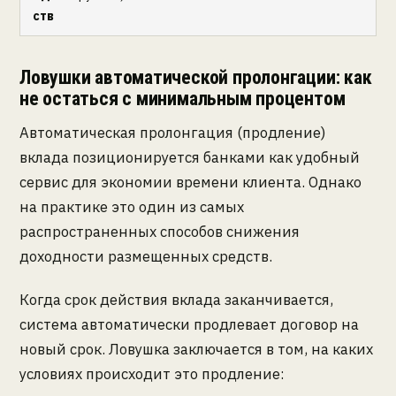
ств
Ловушки автоматической пролонгации: как
не остаться с минимальным процентом
Автоматическая пролонгация (продление)
вклада позиционируется банками как удобный
сервис для экономии времени клиента. Однако
на практике это один из самых
распространенных способов снижения
доходности размещенных средств.
Когда срок действия вклада заканчивается,
система автоматически продлевает договор на
новый срок. Ловушка заключается в том, на каких
условиях происходит это продление: