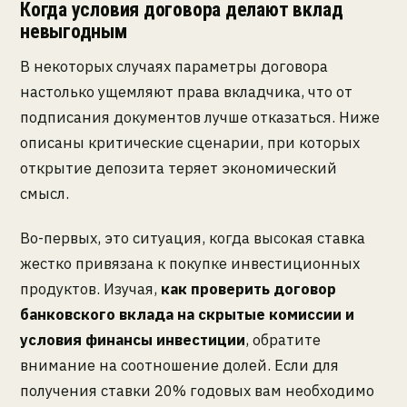
Когда условия договора делают вклад
невыгодным
В некоторых случаях параметры договора
настолько ущемляют права вкладчика, что от
подписания документов лучше отказаться. Ниже
описаны критические сценарии, при которых
открытие депозита теряет экономический
смысл.
Во-первых, это ситуация, когда высокая ставка
жестко привязана к покупке инвестиционных
продуктов. Изучая,
как проверить договор
банковского вклада на скрытые комиссии и
условия финансы инвестиции
, обратите
внимание на соотношение долей. Если для
получения ставки 20% годовых вам необходимо