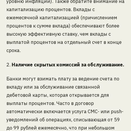
уровню инфляции). Также обратите внимание на
капитализацию процентов. Вклады с
ежемесячной капитализацией (причислением
процентов к сумме вклада) обеспечивают более
высокую эффективную ставку, чем вклады с
выплатой процентов на отдельный счет в конце
срока.
2.
Наличие скрытых комиссий за обслуживание.
Банки могут взимать плату за ведение счета по
вкладу или за обслуживание связанной
дебетовой карты, которая открывается для
выплаты процентов. Часто в договор
автоматически включается услуга СМС- или push-
уведомлений об операциях, списывающая от 59
до 99 рублей ежемесячно, что при небольшом