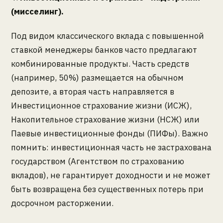
(мисселинг).
Под видом классического вклада с повышенной
ставкой менеджеры банков часто предлагают
комбинированные продукты. Часть средств
(например, 50%) размещается на обычном
депозите, а вторая часть направляется в
Инвестиционное страхование жизни (ИСЖ),
Накопительное страхование жизни (НСЖ) или
Паевые инвестиционные фонды (ПИФы). Важно
помнить: инвестиционная часть не застрахована
государством (Агентством по страхованию
вкладов), не гарантирует доходности и не может
быть возвращена без существенных потерь при
досрочном расторжении.