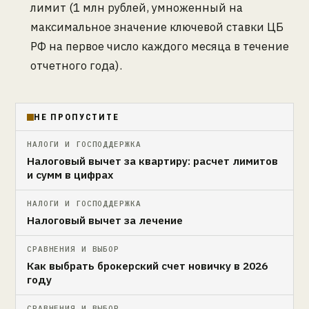
лимит (1 млн рублей, умноженный на
максимальное значение ключевой ставки ЦБ
РФ на первое число каждого месяца в течение
отчетного года).
НЕ ПРОПУСТИТЕ
НАЛОГИ И ГОСПОДДЕРЖКА
Налоговый вычет за квартиру: расчет лимитов
и сумм в цифрах
НАЛОГИ И ГОСПОДДЕРЖКА
Налоговый вычет за лечение
СРАВНЕНИЯ И ВЫБОР
Как выбрать брокерский счет новичку в 2026
году
СРАВНЕНИЯ И ВЫБОР