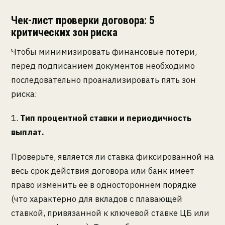
Чек-лист проверки договора: 5
критических зон риска
Чтобы минимизировать финансовые потери,
перед подписанием документов необходимо
последовательно проанализировать пять зон
риска:
1.
Тип процентной ставки и периодичность
выплат.
Проверьте, является ли ставка фиксированной на
весь срок действия договора или банк имеет
право изменить ее в одностороннем порядке
(что характерно для вкладов с плавающей
ставкой, привязанной к ключевой ставке ЦБ или