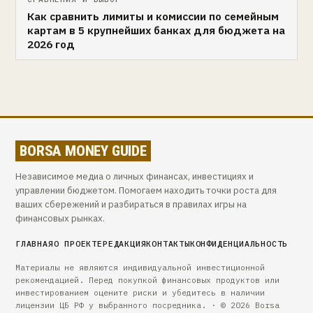
Как сравнить лимиты и комиссии по семейным
картам в 5 крупнейших банках для бюджета на
2026 год
BORSA MONEY GUIDE
Независимое медиа о личных финансах, инвестициях и
управлении бюджетом. Помогаем находить точки роста для
ваших сбережений и разбираться в правилах игры на
финансовых рынках.
ГЛАВНАЯ
О ПРОЕКТЕ
РЕДАКЦИЯ
КОНТАКТЫ
КОНФИДЕНЦИАЛЬНОСТЬ
Материалы не являются индивидуальной инвестиционной
рекомендацией. Перед покупкой финансовых продуктов или
инвестированием оцените риски и убедитесь в наличии
лицензии ЦБ РФ у выбранного посредника. · © 2026 Borsa