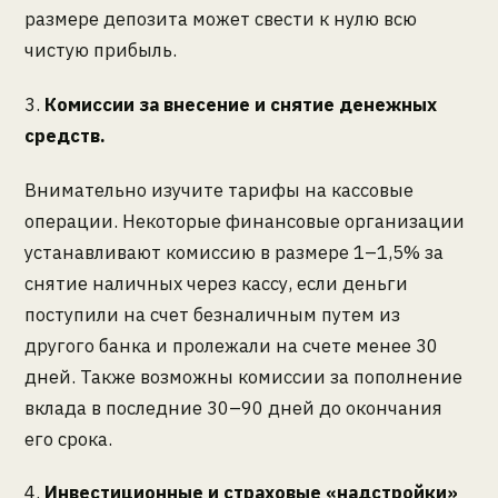
размере депозита может свести к нулю всю
чистую прибыль.
3.
Комиссии за внесение и снятие денежных
средств.
Внимательно изучите тарифы на кассовые
операции. Некоторые финансовые организации
устанавливают комиссию в размере 1–1,5% за
снятие наличных через кассу, если деньги
поступили на счет безналичным путем из
другого банка и пролежали на счете менее 30
дней. Также возможны комиссии за пополнение
вклада в последние 30–90 дней до окончания
его срока.
4.
Инвестиционные и страховые «надстройки»