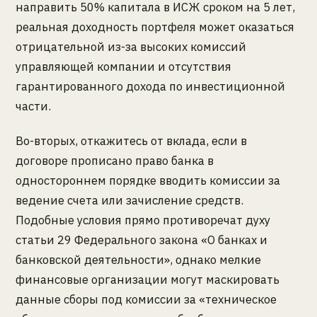
направить 50% капитала в ИСЖ сроком на 5 лет,
реальная доходность портфеля может оказаться
отрицательной из-за высоких комиссий
управляющей компании и отсутствия
гарантированного дохода по инвестиционной
части.
Во-вторых, откажитесь от вклада, если в
договоре прописано право банка в
одностороннем порядке вводить комиссии за
ведение счета или зачисление средств.
Подобные условия прямо противоречат духу
статьи 29 Федерального закона «О банках и
банковской деятельности», однако мелкие
финансовые организации могут маскировать
данные сборы под комиссии за «техническое