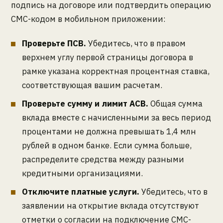
подпись на договоре или подтвердить операцию
СМС-кодом в мобильном приложении:
Проверьте ПСВ.
Убедитесь, что в правом
верхнем углу первой страницы договора в
рамке указана корректная процентная ставка,
соответствующая вашим расчетам.
Проверьте сумму и лимит АСВ.
Общая сумма
вклада вместе с начисленными за весь период
процентами не должна превышать 1,4 млн
рублей в одном банке. Если сумма больше,
распределите средства между разными
кредитными организациями.
Отключите платные услуги.
Убедитесь, что в
заявлении на открытие вклада отсутствуют
отметки о согласии на подключение СМС-