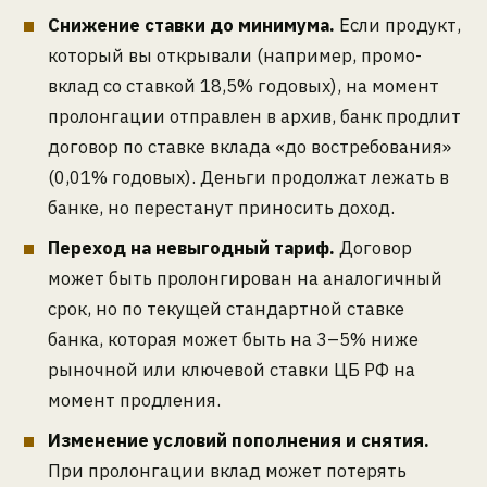
Снижение ставки до минимума.
Если продукт,
который вы открывали (например, промо-
вклад со ставкой 18,5% годовых), на момент
пролонгации отправлен в архив, банк продлит
договор по ставке вклада «до востребования»
(0,01% годовых). Деньги продолжат лежать в
банке, но перестанут приносить доход.
Переход на невыгодный тариф.
Договор
может быть пролонгирован на аналогичный
срок, но по текущей стандартной ставке
банка, которая может быть на 3–5% ниже
рыночной или ключевой ставки ЦБ РФ на
момент продления.
Изменение условий пополнения и снятия.
При пролонгации вклад может потерять