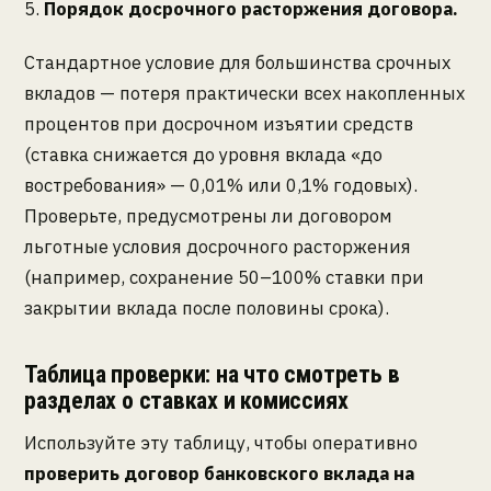
5.
Порядок досрочного расторжения договора.
Стандартное условие для большинства срочных
вкладов — потеря практически всех накопленных
процентов при досрочном изъятии средств
(ставка снижается до уровня вклада «до
востребования» — 0,01% или 0,1% годовых).
Проверьте, предусмотрены ли договором
льготные условия досрочного расторжения
(например, сохранение 50–100% ставки при
закрытии вклада после половины срока).
Таблица проверки: на что смотреть в
разделах о ставках и комиссиях
Используйте эту таблицу, чтобы оперативно
проверить договор банковского вклада на