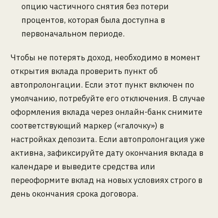
опцию частичного снятия без потери
процентов, которая была доступна в
первоначальном периоде.
Чтобы не потерять доход, необходимо в момент
открытия вклада проверить пункт об
автопролонгации. Если этот пункт включен по
умолчанию, потребуйте его отключения. В случае
оформления вклада через онлайн-банк снимите
соответствующий маркер («галочку») в
настройках депозита. Если автопролонгация уже
активна, зафиксируйте дату окончания вклада в
календаре и выведите средства или
переоформите вклад на новых условиях строго в
день окончания срока договора.