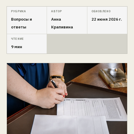
РУБРИКА
АВТОР
ОБНОВЛЕНО
Вопросы и
Анна
22 июня 2026 г.
ответы
Крапивина
ЧТЕНИЕ
9 мин