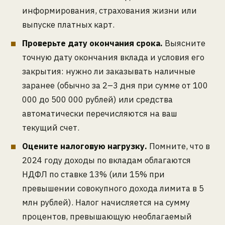
информирования, страхования жизни или
выпуске платных карт.
Проверьте дату окончания срока.
Выясните
точную дату окончания вклада и условия его
закрытия: нужно ли заказывать наличные
заранее (обычно за 2–3 дня при сумме от 100
000 до 500 000 рублей) или средства
автоматически перечисляются на ваш
текущий счет.
Оцените налоговую нагрузку.
Помните, что в
2024 году доходы по вкладам облагаются
НДФЛ по ставке 13% (или 15% при
превышении совокупного дохода лимита в 5
млн рублей). Налог начисляется на сумму
процентов, превышающую необлагаемый