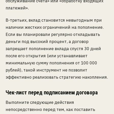
обслуживание счета» или «обработку входящих
платежей».
В-третьих, вклад становится невыгодным при
наличии жестких ограничений на пополнение.
Если вы планировали регулярно откладывать
деньги под высокий процент, а договор
запрещает пополнение вклада спустя 30 дней
после его открытия (или устанавливает
минимальную сумму пополнения от 100 000
рублей), такой инструмент не позволит
эффективно реализовать стратегию накопления.
Чек-лист перед подписанием договора
Выполните следующие действия
непосредственно перед тем, как поставить