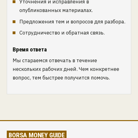
Уточнения и исправления в
опубликованных материалах.
Предложения тем и вопросов для разбора.
Сотрудничество и обратная связь.
Время ответа
Мы стараемся отвечать в течение
нескольких рабочих дней. Чем конкретнее
вопрос, тем быстрее получится помочь.
BORSA MONEY GUIDE