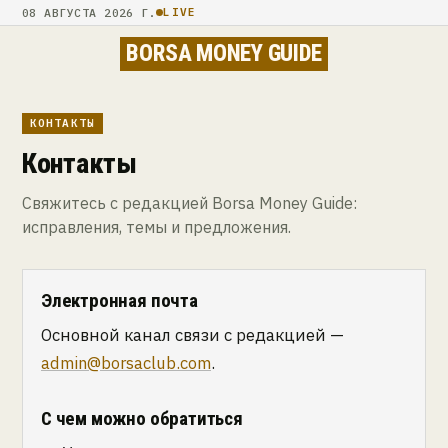
08 АВГУСТА 2026 Г.
LIVE
BORSA MONEY GUIDE
КОНТАКТЫ
Контакты
Свяжитесь с редакцией Borsa Money Guide:
исправления, темы и предложения.
Электронная почта
Основной канал связи с редакцией —
admin@borsaclub.com
.
С чем можно обратиться