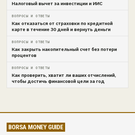
Налоговый вычет за инвестиции и ИИС
ВОПРОСЫ И ОТВЕТЫ
Как отказаться от страховки по кредитной
карте в течение 30 дней и вернуть деньги
ВОПРОСЫ И ОТВЕТЫ
Как закрыть накопительный счет без потери
процентов
ВОПРОСЫ И ОТВЕТЫ
Как проверить, хватит ли ваших отчислений,
чтобы достичь финансовой цели за год
BORSA MONEY GUIDE