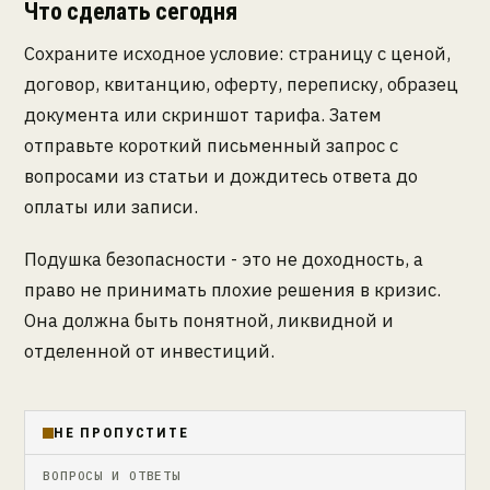
Что сделать сегодня
Сохраните исходное условие: страницу с ценой,
договор, квитанцию, оферту, переписку, образец
документа или скриншот тарифа. Затем
отправьте короткий письменный запрос с
вопросами из статьи и дождитесь ответа до
оплаты или записи.
Подушка безопасности - это не доходность, а
право не принимать плохие решения в кризис.
Она должна быть понятной, ликвидной и
отделенной от инвестиций.
НЕ ПРОПУСТИТЕ
ВОПРОСЫ И ОТВЕТЫ