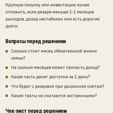
Крупную покупку или инвестицию лучше
отложить, если резерв меньше 1-2 месяцев
расходов, доход нестабилен или есть дорогие
долги.
Вопросы перед решением
Сколько стоит месяц обязательной жизни
семьи?
На сколько месяцев может пропасть доход?
Какая часть денег доступна за 1 день?
Что будет с резервом при досрочном снятии?
Какие траты не считаются экстренными?
Чек-лист перед решением