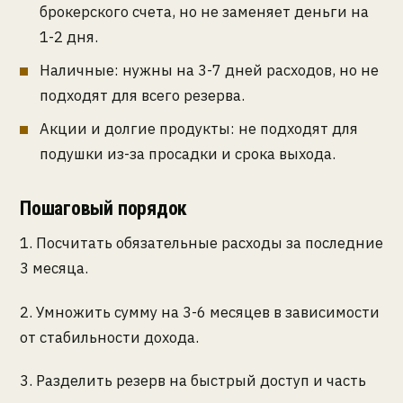
брокерского счета, но не заменяет деньги на
1-2 дня.
Наличные: нужны на 3-7 дней расходов, но не
подходят для всего резерва.
Акции и долгие продукты: не подходят для
подушки из-за просадки и срока выхода.
Пошаговый порядок
1. Посчитать обязательные расходы за последние
3 месяца.
2. Умножить сумму на 3-6 месяцев в зависимости
от стабильности дохода.
3. Разделить резерв на быстрый доступ и часть