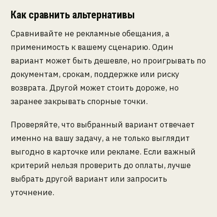
Как сравнить альтернативы
Сравнивайте не рекламные обещания, а
применимость к вашему сценарию. Один
вариант может быть дешевле, но проигрывать по
документам, срокам, поддержке или риску
возврата. Другой может стоить дороже, но
заранее закрывать спорные точки.
Проверяйте, что выбранный вариант отвечает
именно на вашу задачу, а не только выглядит
выгодно в карточке или рекламе. Если важный
критерий нельзя проверить до оплаты, лучше
выбрать другой вариант или запросить
уточнение.