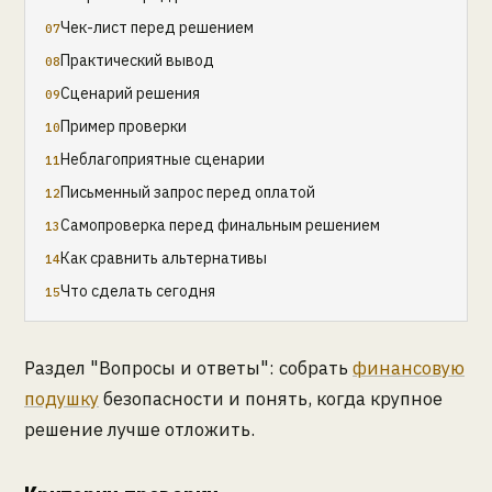
Чек-лист перед решением
Практический вывод
Сценарий решения
Пример проверки
Неблагоприятные сценарии
Письменный запрос перед оплатой
Самопроверка перед финальным решением
Как сравнить альтернативы
Что сделать сегодня
Раздел "Вопросы и ответы": собрать
финансовую
подушку
безопасности и понять, когда крупное
решение лучше отложить.