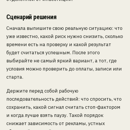
Сценарий решения
Сначала выпишите свою реальную ситуацию: что
уже известно, какой риск нужно снизить, сколько
времени есть на проверку и какой результат
будет считаться успешным. После этого
выбирайте не самый яркий вариант, а тот, где
условия можно проверить до оплаты, записи или
старта.
Держите перед собой рабочую
последовательность действий: что спросить, что
сохранить, какой сигнал считать стоп-фактором
и когда лучше взять паузу. Такой порядок
снижает зависимость от рекламы, устных