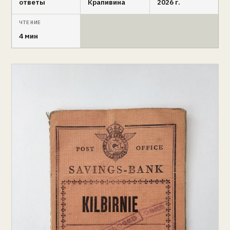
ответы
Крапивина
2026 г.
ЧТЕНИЕ
4 мин