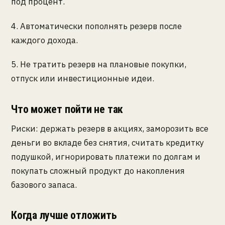
под процент.
4. Автоматически пополнять резерв после
каждого дохода.
5. Не тратить резерв на плановые покупки,
отпуск или инвестиционные идеи.
Что может пойти не так
Риски: держать резерв в акциях, заморозить все
деньги во вкладе без снятия, считать кредитку
подушкой, игнорировать платежи по долгам и
покупать сложный продукт до накопления
базового запаса.
Когда лучше отложить