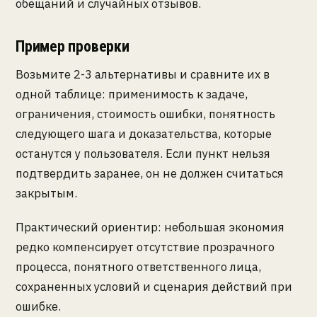
обещаний и случайных отзывов.
Пример проверки
Возьмите 2-3 альтернативы и сравните их в
одной таблице: применимость к задаче,
ограничения, стоимость ошибки, понятность
следующего шага и доказательства, которые
останутся у пользователя. Если пункт нельзя
подтвердить заранее, он не должен считаться
закрытым.
Практический ориентир: небольшая экономия
редко компенсирует отсутствие прозрачного
процесса, понятного ответственного лица,
сохраненных условий и сценария действий при
ошибке.