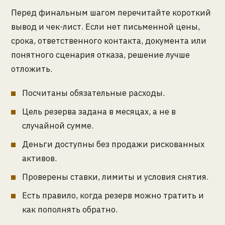
Перед финальным шагом перечитайте короткий
вывод и чек-лист. Если нет письменной цены,
срока, ответственного контакта, документа или
понятного сценария отказа, решение лучше
отложить.
Посчитаны обязательные расходы.
Цель резерва задана в месяцах, а не в
случайной сумме.
Деньги доступны без продажи рискованных
активов.
Проверены ставки, лимиты и условия снятия.
Есть правило, когда резерв можно тратить и
как пополнять обратно.