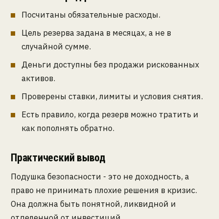
Посчитаны обязательные расходы.
Цель резерва задана в месяцах, а не в
случайной сумме.
Деньги доступны без продажи рискованных
активов.
Проверены ставки, лимиты и условия снятия.
Есть правило, когда резерв можно тратить и
как пополнять обратно.
Практический вывод
Подушка безопасности - это не доходность, а
право не принимать плохие решения в кризис.
Она должна быть понятной, ликвидной и
отделенной от инвестиций.