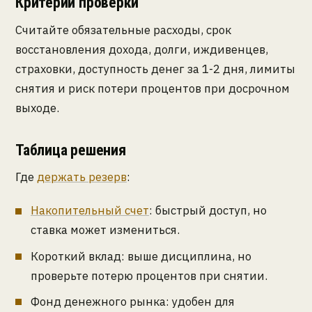
Критерии проверки
Считайте обязательные расходы, срок
восстановления дохода, долги, иждивенцев,
страховки, доступность денег за 1-2 дня, лимиты
снятия и риск потери процентов при досрочном
выходе.
Таблица решения
Где
держать резерв
:
Накопительный счет
: быстрый доступ, но
ставка может измениться.
Короткий вклад: выше дисциплина, но
проверьте потерю процентов при снятии.
Фонд денежного рынка: удобен для