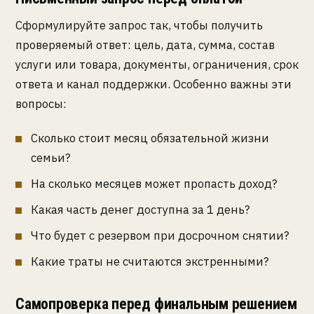
Сформулируйте запрос так, чтобы получить
проверяемый ответ: цель, дата, сумма, состав
услуги или товара, документы, ограничения, срок
ответа и канал поддержки. Особенно важны эти
вопросы:
Сколько стоит месяц обязательной жизни
семьи?
На сколько месяцев может пропасть доход?
Какая часть денег доступна за 1 день?
Что будет с резервом при досрочном снятии?
Какие траты не считаются экстренными?
Самопроверка перед финальным решением