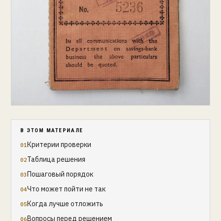
В ЭТОМ МАТЕРИАЛЕ
Критерии проверки
Таблица решения
Пошаговый порядок
Что может пойти не так
Когда лучше отложить
Вопросы перед решением