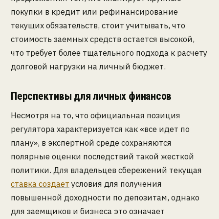
покупки в кредит или рефинансирование
текущих обязательств, стоит учитывать, что
стоимость заемных средств остается высокой,
что требует более тщательного подхода к расчету
долговой нагрузки на личный бюджет.
Перспективы для личных финансов
Несмотря на то, что официальная позиция
регулятора характеризуется как «все идет по
плану», в экспертной среде сохраняются
полярные оценки последствий такой жесткой
политики. Для владельцев сбережений текущая
ставка создает
условия для получения
повышенной доходности по депозитам, однако
для заемщиков и бизнеса это означает