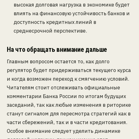
высокая долговая нагрузка в экономике будет
влиять на финансовую устойчивость банков и
доступность кредитных линий в
среднесрочной перспективе.
На что обращать внимание дальше
Главным вопросом остается то, как долго
регулятор будет придерживаться текущего курса
и когда возможен переход к смягчению условий.
Читателям стоит отслеживать официальные
комментарии Банка России по итогам будущих
заседаний, так как любые изменения в риторике
станут сигналом для пересмотра стратегий как в
части сбережений, так и в части кредитования.
Особое внимание следует уделить динамике