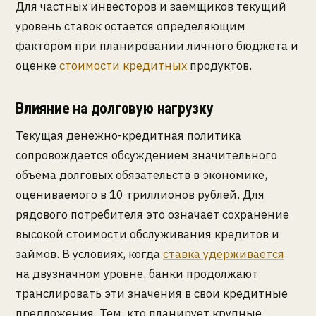
Для частных инвесторов и заемщиков текущий
уровень ставок остается определяющим
фактором при планировании личного бюджета и
оценке
стоимости кредитных
продуктов.
Влияние на долговую нагрузку
Текущая денежно-кредитная политика
сопровождается обсуждением значительного
объема долговых обязательств в экономике,
оцениваемого в 10 триллионов рублей. Для
рядового потребителя это означает сохранение
высокой стоимости обслуживания кредитов и
займов. В условиях, когда
ставка удерживается
на двузначном уровне, банки продолжают
транслировать эти значения в свои кредитные
предложения. Тем, кто планирует крупные