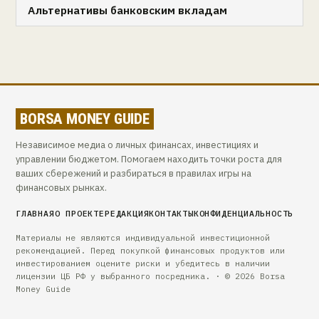
Альтернативы банковским вкладам
BORSA MONEY GUIDE
Независимое медиа о личных финансах, инвестициях и
управлении бюджетом. Помогаем находить точки роста для
ваших сбережений и разбираться в правилах игры на
финансовых рынках.
ГЛАВНАЯ
О ПРОЕКТЕ
РЕДАКЦИЯ
КОНТАКТЫ
КОНФИДЕНЦИАЛЬНОСТЬ
Материалы не являются индивидуальной инвестиционной
рекомендацией. Перед покупкой финансовых продуктов или
инвестированием оцените риски и убедитесь в наличии
лицензии ЦБ РФ у выбранного посредника. · © 2026 Borsa
Money Guide