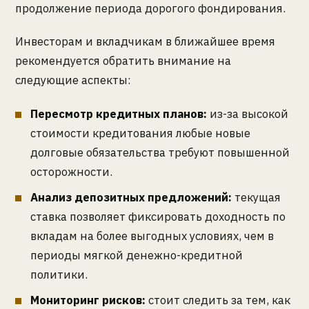
продолжение периода дорогого фондирования.
Инвесторам и вкладчикам в ближайшее время
рекомендуется обратить внимание на
следующие аспекты:
Пересмотр кредитных планов:
из-за высокой
стоимости кредитования любые новые
долговые обязательства требуют повышенной
осторожности.
Анализ депозитных предложений:
текущая
ставка позволяет фиксировать доходность по
вкладам на более выгодных условиях, чем в
периоды мягкой денежно-кредитной
политики.
Мониторинг рисков:
стоит следить за тем, как