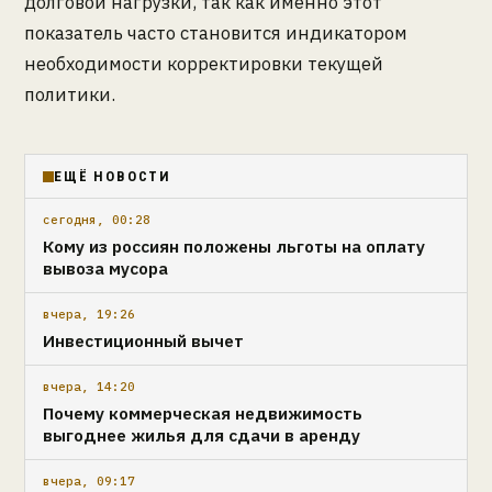
долговой нагрузки, так как именно этот
показатель часто становится индикатором
необходимости корректировки текущей
политики.
ЕЩЁ НОВОСТИ
сегодня, 00:28
Кому из россиян положены льготы на оплату
вывоза мусора
вчера, 19:26
Инвестиционный вычет
вчера, 14:20
Почему коммерческая недвижимость
выгоднее жилья для сдачи в аренду
вчера, 09:17