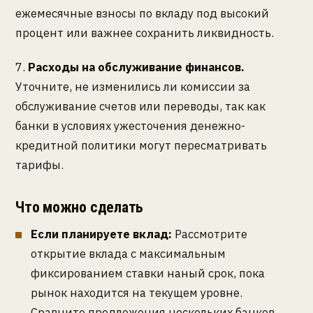
ежемесячные взносы по вкладу под высокий
процент или важнее сохранить ликвидность.
7.
Расходы на обслуживание финансов.
Уточните, не изменились ли комиссии за
обслуживание счетов или переводы, так как
банки в условиях ужесточения денежно-
кредитной политики могут пересматривать
тарифы.
Что можно сделать
Если планируете вклад:
Рассмотрите
открытие вклада с максимальным
фиксированием ставки наный срок, пока
рынок находится на текущем уровне.
Сравните предложения нескольких банков.