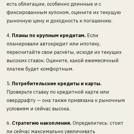
есть облигации, особенно длинные и с
фиксированным купоном, оцените их текущую
рыночную цену и доходность к погашению.
4.
Планы по крупным кредитам.
Если
планировали автокредит или ипотеку,
пересчитайте свои расчёты, исходя из текущих
высоких ставок. Оцените, какой ежемесячный
платеж будет комфортным.
5.
Потребительские кредиты и карты.
Проверьте ставку по кредитной карте или
овердрафту — она также привязана к рыночным
условиям и сейчас высока.
6.
Стратегию накопления.
Определитесь: стоит
ли сейчас максимально увеличивать