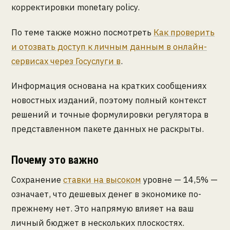
корректировки monetary policy.
По теме также можно посмотреть
Как проверить
и отозвать доступ к личным данным в онлайн-
сервисах через Госуслуги в
.
Информация основана на кратких сообщениях
новостных изданий, поэтому полный контекст
решений и точные формулировки регулятора в
представленном пакете данных не раскрыты.
Почему это важно
Сохранение
ставки на высоком
уровне — 14,5% —
означает, что дешевых денег в экономике по-
прежнему нет. Это напрямую влияет на ваш
личный бюджет в нескольких плоскостях.