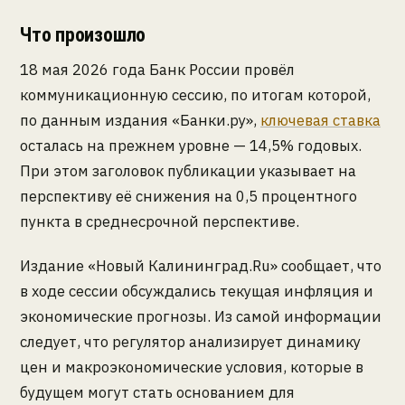
Что произошло
18 мая 2026 года Банк России провёл
коммуникационную сессию, по итогам которой,
по данным издания «Банки.ру»,
ключевая ставка
осталась на прежнем уровне — 14,5% годовых.
При этом заголовок публикации указывает на
перспективу её снижения на 0,5 процентного
пункта в среднесрочной перспективе.
Издание «Новый Калининград.Ru» сообщает, что
в ходе сессии обсуждались текущая инфляция и
экономические прогнозы. Из самой информации
следует, что регулятор анализирует динамику
цен и макроэкономические условия, которые в
будущем могут стать основанием для