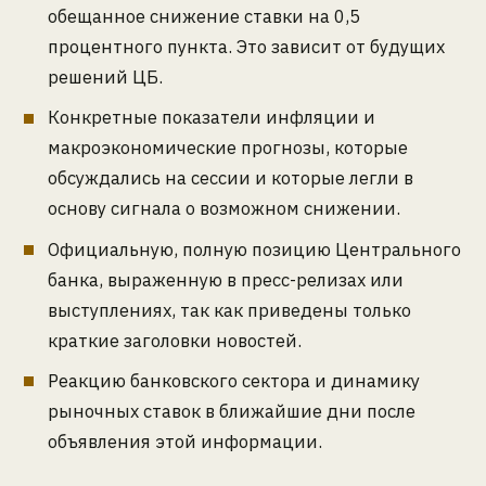
обещанное снижение ставки на 0,5
процентного пункта. Это зависит от будущих
решений ЦБ.
Конкретные показатели инфляции и
макроэкономические прогнозы, которые
обсуждались на сессии и которые легли в
основу сигнала о возможном снижении.
Официальную, полную позицию Центрального
банка, выраженную в пресс-релизах или
выступлениях, так как приведены только
краткие заголовки новостей.
Реакцию банковского сектора и динамику
рыночных ставок в ближайшие дни после
объявления этой информации.