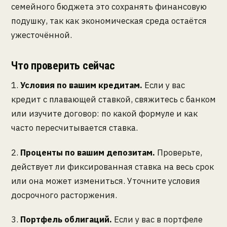
семейного бюджета это сохранять финансовую
подушку, так как экономическая среда остаётся
ужесточённой.
Что проверить сейчас
1.
Условия по вашим кредитам.
Если у вас
кредит с плавающей ставкой, свяжитесь с банком
или изучите договор: по какой формуле и как
часто пересчитывается ставка.
2.
Проценты по вашим депозитам.
Проверьте,
действует ли фиксированная ставка на весь срок
или она может измениться. Уточните условия
досрочного расторжения.
3.
Портфель облигаций.
Если у вас в портфеле