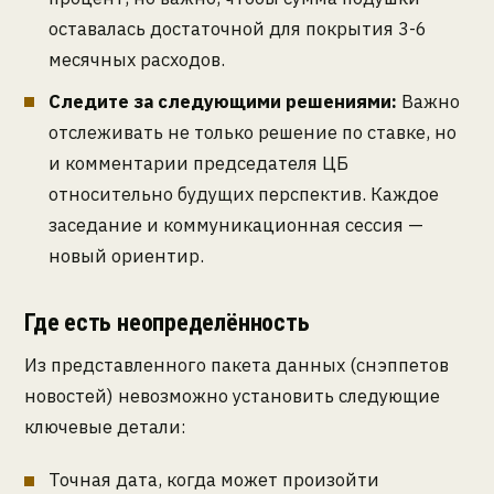
оставалась достаточной для покрытия 3-6
месячных расходов.
Следите за следующими решениями:
Важно
отслеживать не только решение по ставке, но
и комментарии председателя ЦБ
относительно будущих перспектив. Каждое
заседание и коммуникационная сессия —
новый ориентир.
Где есть неопределённость
Из представленного пакета данных (снэппетов
новостей) невозможно установить следующие
ключевые детали:
Точная дата, когда может произойти