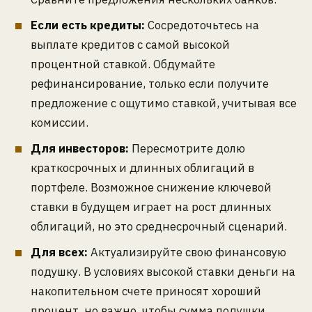
Если есть кредиты:
Сосредоточьтесь на
выплате кредитов с самой высокой
процентной ставкой. Обдумайте
рефинансирование, только если получите
предложение с ощутимо ставкой, учитывая все
комиссии.
Для инвесторов:
Пересмотрите долю
краткосрочных и длинных облигаций в
портфеле. Возможное снижение ключевой
ставки в будущем играет на рост длинных
облигаций, но это среднесрочный сценарий.
Для всех:
Актуализируйте свою финансовую
подушку. В условиях высокой ставки деньги на
накопительном счете приносят хороший
процент, но важно, чтобы сумма подушки