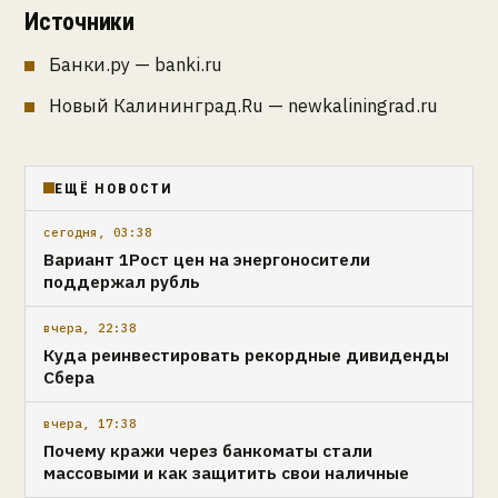
Источники
Банки.ру — banki.ru
Новый Калининград.Ru — newkaliningrad.ru
ЕЩЁ НОВОСТИ
сегодня, 03:38
Вариант 1Рост цен на энергоносители
поддержал рубль
вчера, 22:38
Куда реинвестировать рекордные дивиденды
Сбера
вчера, 17:38
Почему кражи через банкоматы стали
массовыми и как защитить свои наличные