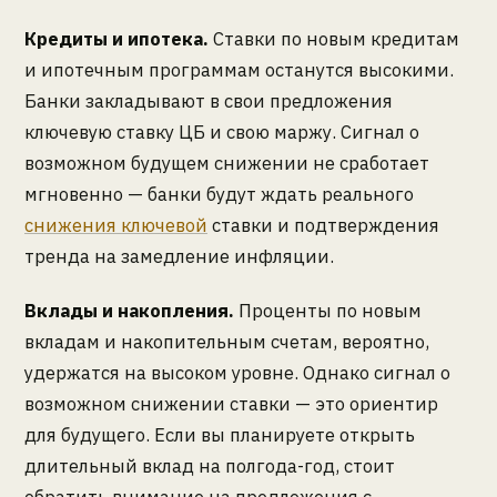
Кредиты и ипотека.
Ставки по новым кредитам
и ипотечным программам останутся высокими.
Банки закладывают в свои предложения
ключевую ставку ЦБ и свою маржу. Сигнал о
возможном будущем снижении не сработает
мгновенно — банки будут ждать реального
снижения ключевой
ставки и подтверждения
тренда на замедление инфляции.
Вклады и накопления.
Проценты по новым
вкладам и накопительным счетам, вероятно,
удержатся на высоком уровне. Однако сигнал о
возможном снижении ставки — это ориентир
для будущего. Если вы планируете открыть
длительный вклад на полгода-год, стоит
обратить внимание на предложения с