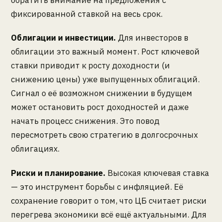
фиксированной ставкой на весь срок.
Облигации и инвестиции.
Для инвесторов в
облигации это важный момент. Рост ключевой
ставки приводит к росту доходности (и
снижению цены) уже выпущенных облигаций.
Сигнал о её возможном снижении в будущем
может остановить рост доходностей и даже
начать процесс снижения. Это повод
пересмотреть свою стратегию в долгосрочных
облигациях.
Риски и планирование.
Высокая ключевая ставка
— это инструмент борьбы с инфляцией. Её
сохранение говорит о том, что ЦБ считает риски
перегрева экономики всё ещё актуальными. Для