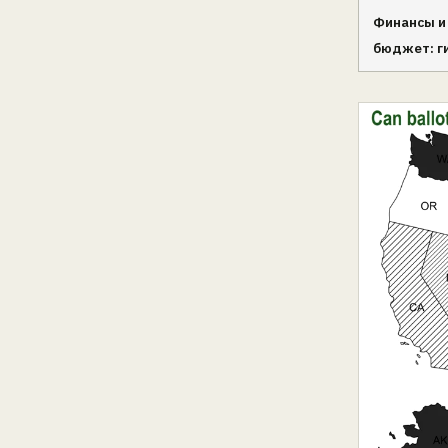
Финансы и
бюджет: г