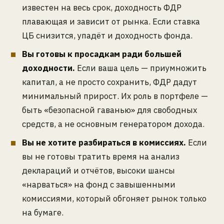
известен на весь срок, доходность ФДР
плавающая и зависит от рынка. Если ставка
ЦБ снизится, упадёт и доходность фонда.
Вы готовы к просадкам ради большей
доходности.
Если ваша цель — приумножить
капитал, а не просто сохранить, ФДР дадут
минимальный прирост. Их роль в портфеле —
быть «безопасной гаванью» для свободных
средств, а не основным генератором дохода.
Вы не хотите разбираться в комиссиях.
Если
вы не готовы тратить время на анализ
деклараций и отчётов, высоки шансы
«нарваться» на фонд с завышенными
комиссиями, который обгоняет рынок только
на бумаге.