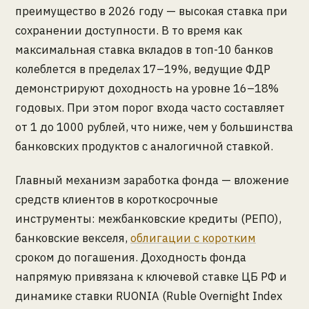
преимущество в 2026 году — высокая ставка при
сохранении доступности. В то время как
максимальная ставка вкладов в топ-10 банков
колеблется в пределах 17–19%, ведущие ФДР
демонстрируют доходность на уровне 16–18%
годовых. При этом порог входа часто составляет
от 1 до 1000 рублей, что ниже, чем у большинства
банковских продуктов с аналогичной ставкой.
Главный механизм заработка фонда — вложение
средств клиентов в короткосрочные
инструменты: межбанковские кредиты (РЕПО),
банковские векселя,
облигации с коротким
сроком до погашения. Доходность фонда
напрямую привязана к ключевой ставке ЦБ РФ и
динамике ставки RUONIA (Ruble Overnight Index