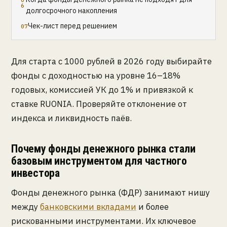
долгосрочного накопления
Чек-лист перед решением
Для старта с 1000 рублей в 2026 году выбирайте
фонды с доходностью на уровне 16–18%
годовых, комиссией УК до 1% и привязкой к
ставке RUONIA. Проверяйте отклонение от
индекса и ликвидность паёв.
Почему фонды денежного рынка стали
базовым инструментом для частного
инвестора
Фонды денежного рынка (ФДР) занимают нишу
между
банковскими вкладами
и более
рискованными инструментами. Их ключевое