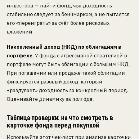
инвестора — найти фонд, чья доходность
стабильно следует за бенчмарком, а не пытается
его «переиграть» за счёт более рисковых
вложений.
Накопленный доход (НКД) по облигациям в
портфеле
. У фонда с агрессивной стратегией в
портфеле могут быть облигации с большим НКД.
При погашении или продаже такой облигации
фиксируется разовый доход, который
«раздувает» доходность за конкретный период.
Оценивайте динамику за полгода.
Таблица проверки: на что смотреть в
карточке фонда перед покупкой
Используйте этот чек-лист при анализе карточки