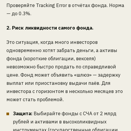
Проверяйте Tracking Error в отчётах фонда. Норма
— до 0.3%.
2. Риск ликвидности самого фонда.
Это ситуация, когда много инвесторов
одновременно хотят забрать деньги, а активы
фонда (короткие облигации, векселя)
невозможно быстро продать по справедливой
цене. Фонд может объявить «шлюз» — задержку
выплат или приостановку выдачи паёв. Для
инвестора с горизонтом в несколько месяцев это
может стать проблемой.
Защита:
Выбирайте фонды с СЧА от 2 млрд
рублей и активами в высоколиквидных
инструментах (государственные облигации,