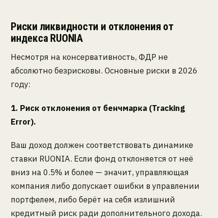
Риски ликвидности и отклонения от
индекса RUONIA
Несмотря на консервативность, ФДР не
абсолютно безрисковы. Основные риски в 2026
году:
1. Риск отклонения от бенчмарка (Tracking
Error).
Ваш доход должен соответствовать динамике
ставки RUONIA. Если фонд отклоняется от неё
вниз на 0.5% и более — значит, управляющая
компания либо допускает ошибки в управлении
портфелем, либо берёт на себя излишний
кредитный риск ради дополнительного дохода.