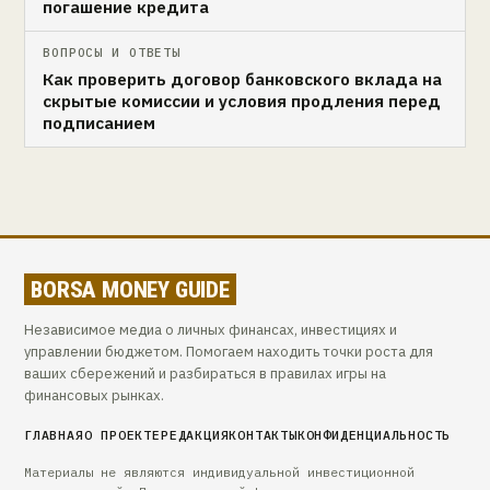
погашение кредита
ВОПРОСЫ И ОТВЕТЫ
Как проверить договор банковского вклада на
скрытые комиссии и условия продления перед
подписанием
BORSA MONEY GUIDE
Независимое медиа о личных финансах, инвестициях и
управлении бюджетом. Помогаем находить точки роста для
ваших сбережений и разбираться в правилах игры на
финансовых рынках.
ГЛАВНАЯ
О ПРОЕКТЕ
РЕДАКЦИЯ
КОНТАКТЫ
КОНФИДЕНЦИАЛЬНОСТЬ
Материалы не являются индивидуальной инвестиционной