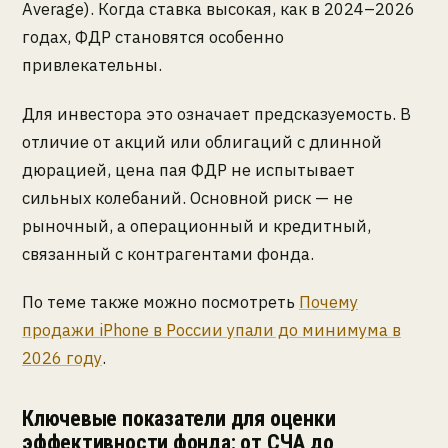
Average). Когда ставка высокая, как в 2024–2026
годах, ФДР становятся особенно
привлекательны.
Для инвестора это означает предсказуемость. В
отличие от акций или облигаций с длинной
дюрацией, цена пая ФДР не испытывает
сильных колебаний. Основной риск — не
рыночный, а операционный и кредитный,
связанный с контрагентами фонда.
По теме также можно посмотреть
Почему
продажи iPhone в России упали до минимума в
2026 году
.
Ключевые показатели для оценки
эффективности фонда: от СЧА до