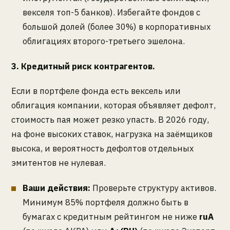
векселя топ-5 банков). Избегайте фондов с
большой долей (более 30%) в корпоративных
облигациях второго-третьего эшелона.
3. Кредитный риск контрагентов.
Если в портфеле фонда есть вексель или
облигация компании, которая объявляет дефолт,
стоимость пая может резко упасть. В 2026 году,
на фоне высоких ставок, нагрузка на заёмщиков
высока, и вероятность дефолтов отдельных
эмитентов не нулевая.
Ваши действия:
Проверьте структуру активов.
Минимум 85% портфеля должно быть в
бумагах с кредитным рейтингом не ниже
ruA