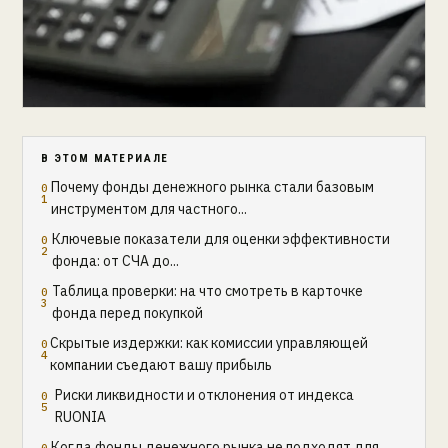
В ЭТОМ МАТЕРИАЛЕ
Почему фонды денежного рынка стали базовым
инструментом для частного...
Ключевые показатели для оценки эффективности
фонда: от СЧА до...
Таблица проверки: на что смотреть в карточке
фонда перед покупкой
Скрытые издержки: как комиссии управляющей
компании съедают вашу прибыль
Риски ликвидности и отклонения от индекса
RUONIA
Когда фонды денежного рынка не подходят для