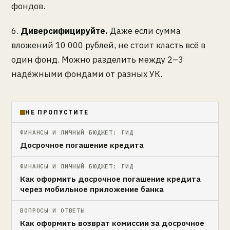
фондов.
6.
Диверсифицируйте.
Даже если сумма
вложений 10 000 рублей, не стоит класть всё в
один фонд. Можно разделить между 2–3
надёжными фондами от разных УК.
НЕ ПРОПУСТИТЕ
ФИНАНСЫ И ЛИЧНЫЙ БЮДЖЕТ: ГИД
Досрочное погашение кредита
ФИНАНСЫ И ЛИЧНЫЙ БЮДЖЕТ: ГИД
Как оформить досрочное погашение кредита
через мобильное приложение банка
ВОПРОСЫ И ОТВЕТЫ
Как оформить возврат комиссии за досрочное