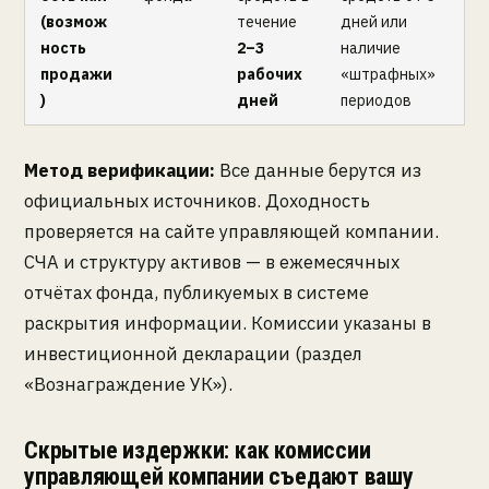
(возмож
течение
дней или
ность
2–3
наличие
продажи
рабочих
«штрафных»
)
дней
периодов
Метод верификации:
Все данные берутся из
официальных источников. Доходность
проверяется на сайте управляющей компании.
СЧА и структуру активов — в ежемесячных
отчётах фонда, публикуемых в системе
раскрытия информации. Комиссии указаны в
инвестиционной декларации (раздел
«Вознаграждение УК»).
Скрытые издержки: как комиссии
управляющей компании съедают вашу