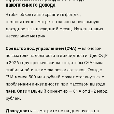
накопленного дохода
Чтобы объективно сравнить фонды,
недостаточно смотреть только на рекламную
доходность за последний месяц. Нужен анализ
нескольких метрик.
Средства под управлением (СЧА)
— ключевой
показатель надёжности и ликвидности. Для ФДР
в 2026 году критически важно, чтобы СЧА была
стабильной и не имела резких оттоков. Фонд с
СЧА менее 500 млн рублей может столкнуться с
проблемами ликвидности при массовом выводе
паёв. Оптимальный ориентир — СЧА от 1–2 млрд
рублей.
Доходность
— смотрите не на дневную, а на