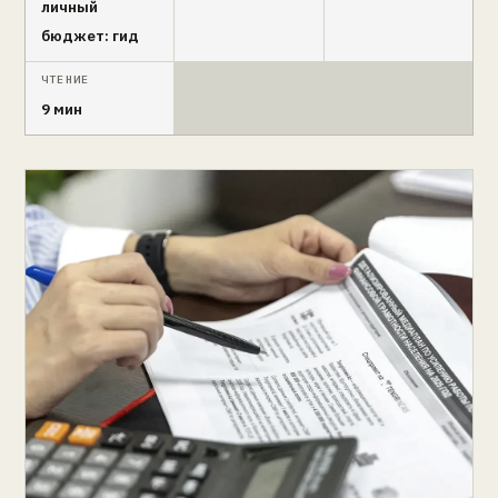
личный
бюджет: гид
ЧТЕНИЕ
9 мин