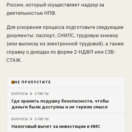
России, который осуществляет надзор за
деятельностью НПФ.
Для ускорения процесса подготовьте следующие
документы: паспорт, СНИЛС, трудовую книжку
(или выписку из электронной трудовой), а также
справку о доходах по форме 2-НДФЛ или СЗВ-
СТАЖ.
НЕ ПРОПУСТИТЕ
ВОПРОСЫ И ОТВЕТЫ
Где хранить подушку безопасности, чтобы
деньги были доступны и не теряли смысл
ВОПРОСЫ И ОТВЕТЫ
Налоговый вычет за инвестиции и ИИС