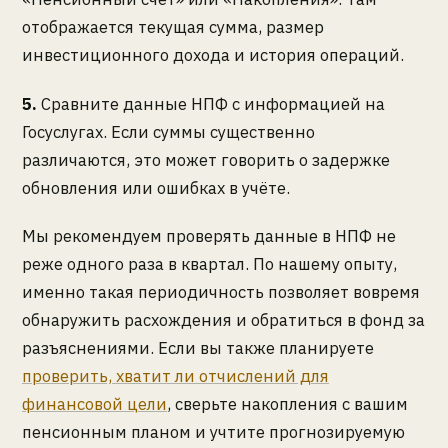
отображается текущая сумма, размер
инвестиционного дохода и история операций.
5.
Сравните данные НПФ с информацией на
Госуслугах. Если суммы существенно
различаются, это может говорить о задержке
обновления или ошибках в учёте.
Мы рекомендуем проверять данные в НПФ не
реже одного раза в квартал. По нашему опыту,
именно такая периодичность позволяет вовремя
обнаружить расхождения и обратиться в фонд за
разъяснениями. Если вы также планируете
проверить, хватит ли отчислений для
финансовой цели
, сверьте накопления с вашим
пенсионным планом и учтите прогнозируемую