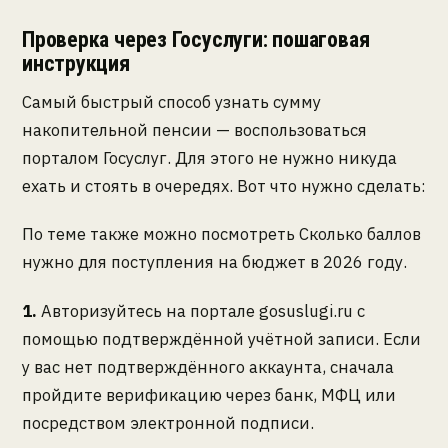
Проверка через Госуслуги: пошаговая
инструкция
Самый быстрый способ узнать сумму
накопительной пенсии — воспользоваться
порталом Госуслуг. Для этого не нужно никуда
ехать и стоять в очередях. Вот что нужно сделать:
По теме также можно посмотреть Сколько баллов
нужно для поступления на бюджет в 2026 году.
1.
Авторизуйтесь на портале gosuslugi.ru с
помощью подтверждённой учётной записи. Если
у вас нет подтверждённого аккаунта, сначала
пройдите верификацию через банк, МФЦ или
посредством электронной подписи.