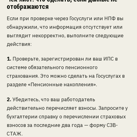
отображаются
Если при проверке через Госуслуги или НПФ вы
обнаружили, что информация отсутствует или
выглядит некорректно, выполните следующие
действия:
1.
Проверьте, зарегистрирован ли ваш ИПС в
системе обязательного пенсионного
страхования. Это можно сделать на Госуслугах в
разделе «Пенсионные накопления».
2.
Убедитесь, что ваш работодатель
действительно перечисляет взносы. Запросите у
бухгалтерии справку о перечислении страховых
взносов за последние два года — форму СЗВ-
СТАЖ.