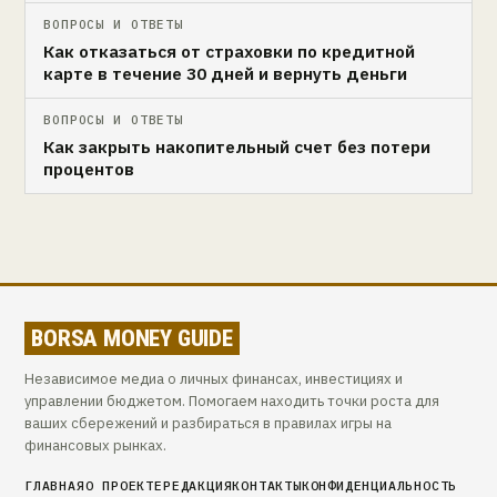
ВОПРОСЫ И ОТВЕТЫ
Как отказаться от страховки по кредитной
карте в течение 30 дней и вернуть деньги
ВОПРОСЫ И ОТВЕТЫ
Как закрыть накопительный счет без потери
процентов
BORSA MONEY GUIDE
Независимое медиа о личных финансах, инвестициях и
управлении бюджетом. Помогаем находить точки роста для
ваших сбережений и разбираться в правилах игры на
финансовых рынках.
ГЛАВНАЯ
О ПРОЕКТЕ
РЕДАКЦИЯ
КОНТАКТЫ
КОНФИДЕНЦИАЛЬНОСТЬ