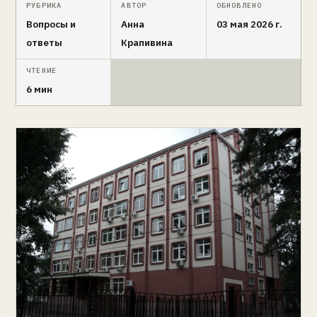
РУБРИКА
АВТОР
ОБНОВЛЕНО
Вопросы и
Анна
03 мая 2026 г.
ответы
Крапивина
ЧТЕНИЕ
6 мин