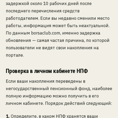
задержкой около 10 рабочих дней после
последнего перечисления средств
работодателем. Если вы недавно сменили место
работы, информация может быть неактуальной.
По данным borsaclub.com, именно задержка
обновления — самая частая причина, по которой
пользователи не видят свои накопления на
портале.
Проверка в личном кабинете НПФ
Если ваши накопления переведены в
негосударственный пенсионный фонд, наиболее
полную информацию можно получить в его
личном кабинете. Порядок действий следующий:
1.
Определите, в каком НПФ хранятся ваши