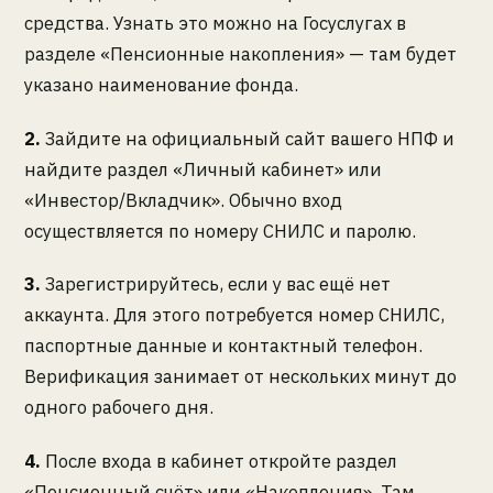
средства. Узнать это можно на Госуслугах в
разделе «Пенсионные накопления» — там будет
указано наименование фонда.
2.
Зайдите на официальный сайт вашего НПФ и
найдите раздел «Личный кабинет» или
«Инвестор/Вкладчик». Обычно вход
осуществляется по номеру СНИЛС и паролю.
3.
Зарегистрируйтесь, если у вас ещё нет
аккаунта. Для этого потребуется номер СНИЛС,
паспортные данные и контактный телефон.
Верификация занимает от нескольких минут до
одного рабочего дня.
4.
После входа в кабинет откройте раздел
«Пенсионный счёт» или «Накопления». Там