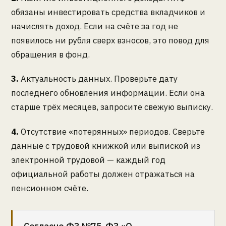
обязаны инвестировать средства вкладчиков и
начислять доход. Если на счёте за год не
появилось ни рубля сверх взносов, это повод для
обращения в фонд.
3.
Актуальность данных. Проверьте дату
последнего обновления информации. Если она
старше трёх месяцев, запросите свежую выписку.
4.
Отсутствие «потерянных» периодов. Сверьте
данные с трудовой книжкой или выпиской из
электронной трудовой — каждый год
официальной работы должен отражаться на
пенсионном счёте.