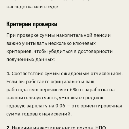
наследства или в суде.
Критерии проверки
При проверке суммы накопительной пенсии
важно учитывать несколько ключевых
критериев, чтобы убедиться в достоверности
полученных данных:
1.
Соответствие суммы ожидаемым отчислениям.
Если вы работаете официально и ваш
работодатель перечисляет 6% от заработка на
накопительную часть, умножьте среднюю
годовую зарплату на 0,06 — это ориентировочная
сумма годовых начислений.
2.
Наличие инвестиционного дохода. НПФ