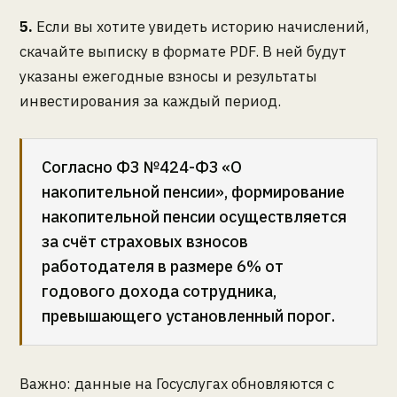
5.
Если вы хотите увидеть историю начислений,
скачайте выписку в формате PDF. В ней будут
указаны ежегодные взносы и результаты
инвестирования за каждый период.
Согласно ФЗ №424-ФЗ «О
накопительной пенсии», формирование
накопительной пенсии осуществляется
за счёт страховых взносов
работодателя в размере 6% от
годового дохода сотрудника,
превышающего установленный порог.
Важно: данные на Госуслугах обновляются с