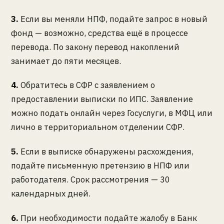
3.
Если вы меняли НПФ, подайте запрос в новый
фонд — возможно, средства ещё в процессе
перевода. По закону перевод накоплений
занимает до пяти месяцев.
4.
Обратитесь в СФР с заявлением о
предоставлении выписки по ИПС. Заявление
можно подать онлайн через Госуслуги, в МФЦ или
лично в территориальном отделении СФР.
5.
Если в выписке обнаружены расхождения,
подайте письменную претензию в НПФ или
работодателя. Срок рассмотрения — 30
календарных дней.
6.
При необходимости подайте жалобу в Банк