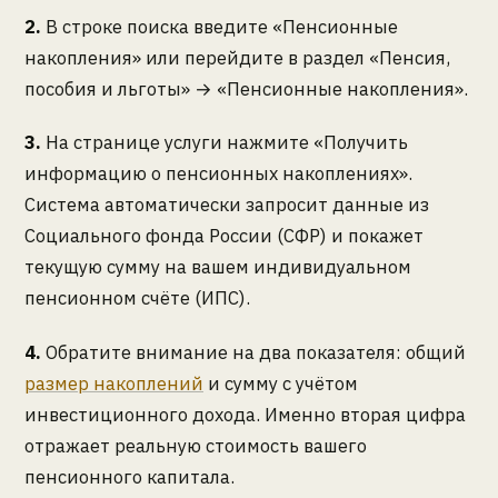
2.
В строке поиска введите «Пенсионные
накопления» или перейдите в раздел «Пенсия,
пособия и льготы» → «Пенсионные накопления».
3.
На странице услуги нажмите «Получить
информацию о пенсионных накоплениях».
Система автоматически запросит данные из
Социального фонда России (СФР) и покажет
текущую сумму на вашем индивидуальном
пенсионном счёте (ИПС).
4.
Обратите внимание на два показателя: общий
размер накоплений
и сумму с учётом
инвестиционного дохода. Именно вторая цифра
отражает реальную стоимость вашего
пенсионного капитала.