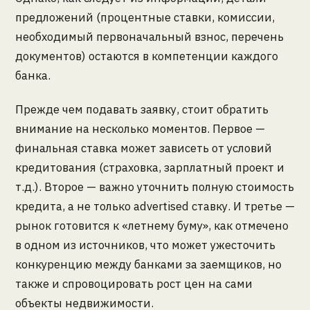
предложений (процентные ставки, комиссии,
необходимый первоначальный взнос, перечень
документов) остаются в компетенции каждого
банка.
Прежде чем подавать заявку, стоит обратить
внимание на несколько моментов. Первое —
финальная ставка может зависеть от условий
кредитования (страховка, зарплатный проект и
т.д.). Второе — важно уточнить полную стоимость
кредита, а не только advertised ставку. И третье —
рынок готовится к «летнему буму», как отмечено
в одном из источников, что может ужесточить
конкуренцию между банками за заемщиков, но
также и спровоцировать рост цен на сами
объекты недвижимости.