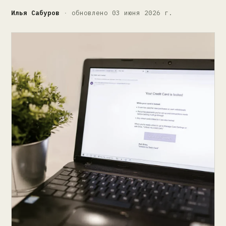
Илья Сабуров
·
обновлено 03 июня 2026 г.