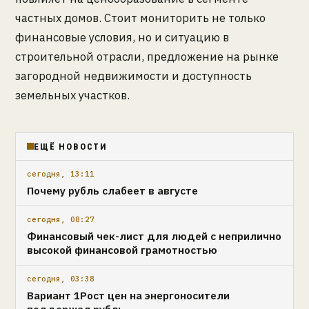
частных домов. Стоит мониторить не только
финансовые условия, но и ситуацию в
строительной отрасли, предложение на рынке
загородной недвижимости и доступность
земельных участков.
ЕЩЁ НОВОСТИ
сегодня, 13:11
Почему рубль слабеет в августе
сегодня, 08:27
Финансовый чек-лист для людей с неприлично
высокой финансовой грамотностью
сегодня, 03:38
Вариант 1Рост цен на энергоносители
поддержал рубль