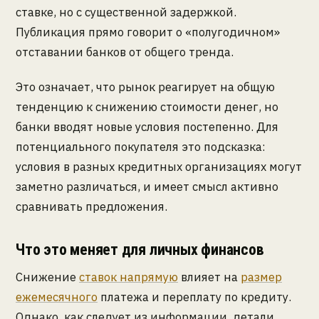
ставке, но с существенной задержкой.
Публикация прямо говорит о «полугодичном»
отставании банков от общего тренда.
Это означает, что рынок реагирует на общую
тенденцию к снижению стоимости денег, но
банки вводят новые условия постепенно. Для
потенциального покупателя это подсказка:
условия в разных кредитных организациях могут
заметно различаться, и имеет смысл активно
сравнивать предложения.
Что это меняет для личных финансов
Снижение
ставок напрямую
влияет на
размер
ежемесячного
платежа и переплату по кредиту.
Однако, как следует из информации, детали