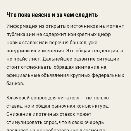
Что пока неясно и за чем следить
Информация из открытых источников на момент
публикации не содержит конкретных цифр
новых ставок или перечня банков, уже
внедривших изменения. Это общая тенденция, а
не прайс-лист. Дальнейшее развитие ситуации
стоит отслеживать, обращая внимание на
официальные объявления крупных федеральных
банков.
Ключевой вопрос для читателя — не только
ставка, но и общая рыночная конъюнктура.
Снижение ипотечных ставок может
стимулировать спрос, что в свою очередь
повлияет на ценообразование в сегменте