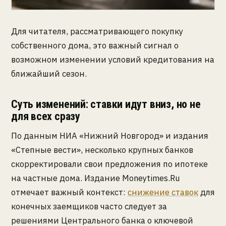
Для читателя, рассматривающего покупку
собственного дома, это важный сигнал о
возможном изменении условий кредитования на
ближайший сезон.
Суть изменений: ставки идут вниз, но не
для всех сразу
По данным НИА «Нижний Новгород» и издания
«Степные вести», несколько крупных банков
скорректировали свои предложения по ипотеке
на частные дома. Издание Moneytimes.Ru
отмечает важный контекст:
снижение ставок
для
конечных заемщиков часто следует за
решениями Центрального банка о ключевой