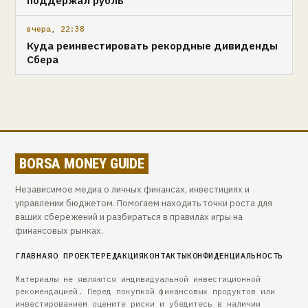
вчера, 22:38
Куда реинвестировать рекордные дивиденды
Сбера
BORSA MONEY GUIDE
Независимое медиа о личных финансах, инвестициях и
управлении бюджетом. Помогаем находить точки роста для
ваших сбережений и разбираться в правилах игры на
финансовых рынках.
ГЛАВНАЯ
О ПРОЕКТЕ
РЕДАКЦИЯ
КОНТАКТЫ
КОНФИДЕНЦИАЛЬНОСТЬ
Материалы не являются индивидуальной инвестиционной
рекомендацией. Перед покупкой финансовых продуктов или
инвестированием оцените риски и убедитесь в наличии