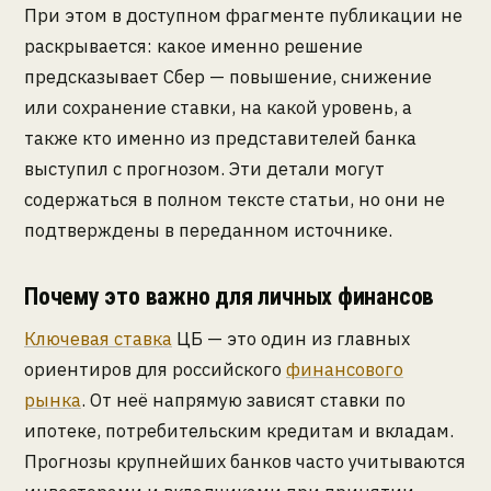
При этом в доступном фрагменте публикации не
раскрывается: какое именно решение
предсказывает Сбер — повышение, снижение
или сохранение ставки, на какой уровень, а
также кто именно из представителей банка
выступил с прогнозом. Эти детали могут
содержаться в полном тексте статьи, но они не
подтверждены в переданном источнике.
Почему это важно для личных финансов
Ключевая ставка
ЦБ — это один из главных
ориентиров для российского
финансового
рынка
. От неё напрямую зависят ставки по
ипотеке, потребительским кредитам и вкладам.
Прогнозы крупнейших банков часто учитываются