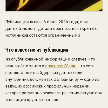
Публикация вышла 6 июня 2026 года, и на
данный момент детали прогноза из открытых
источников остаются ограниченными.
Что известно из публикации
Из опубликованной информации следует, что
речь идёт именно о
прогнозе Сбера
— то есть
оценке, а не инсайдерских данных или
внутренних документах ЦБ. Банки.ру — одно из
ведущих российских профильных изданий,
которое регулярно освещает решения регулятора
и позиции крупных банков.