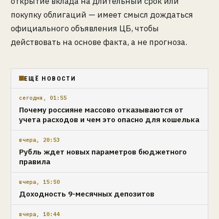
открытие вклада на длительный срок или
покупку облигаций — имеет смысл дождаться
официального объявления ЦБ, чтобы
действовать на основе факта, а не прогноза.
ЕЩЁ НОВОСТИ
сегодня, 01:55
Почему россияне массово отказываются от
учета расходов и чем это опасно для кошелька
вчера, 20:53
Рубль ждет новых параметров бюджетного
правила
вчера, 15:50
Доходность 9-месячных депозитов
вчера, 10:44