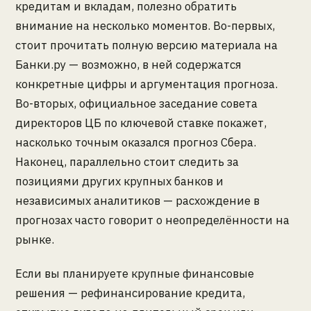
кредитам и вкладам, полезно обратить
внимание на несколько моментов. Во-первых,
стоит прочитать полную версию материала на
Банки.ру — возможно, в ней содержатся
конкретные цифры и аргументация прогноза.
Во-вторых, официальное заседание совета
директоров ЦБ по ключевой ставке покажет,
насколько точным оказался прогноз Сбера.
Наконец, параллельно стоит следить за
позициями других крупных банков и
независимых аналитиков — расхождение в
прогнозах часто говорит о неопределённости на
рынке.
Если вы планируете крупные финансовые
решения — рефинансирование кредита,