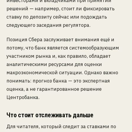
инвесторами и вкладчиками при принятии
решений — например, стоит ли фиксировать
ставку по депозиту сейчас или подождать
следующего заседания регулятора.
Позиция Сбера заслуживает внимания ещё и
потому, что банк является системообразующим
участником рынка и, как правило, обладает
аналитическими ресурсами для оценки
макроэкономической ситуации. Однако важно
понимать: прогноз банка — это экспертная
оценка, а не гарантированное решение
Центробанка.
Что стоит отслеживать дальше
Для читателя, который следит за ставками по