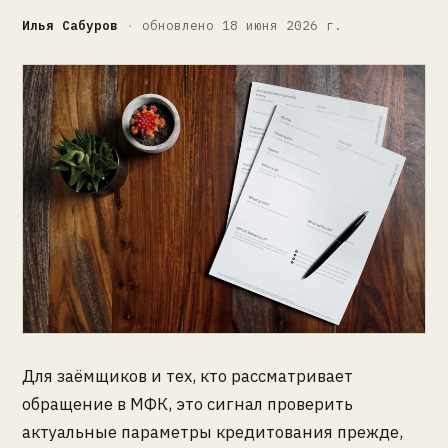
Илья Сабуров
·
обновлено 18 июня 2026 г.
Для заёмщиков и тех, кто рассматривает
обращение в МФК, это сигнал проверить
актуальные параметры кредитования прежде,