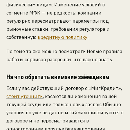
физическим лицам. Изменение условий в
сегменте МФК — не редкость: компании
регулярно пересматривают параметры под
рыночные ставки, требования регулятора и
собственную
кредитную политику
.
По теме также можно посмотреть Новые правила
работы сервисов рассрочки: что важно знать.
На что обратить внимание заёмщикам
Если у вас действующий договор с «МигКредит»,
стоит уточнить
, касаются ли изменения вашей
текущей ссуды или только новых заявок. Обычно
условия по уже выданным займам фиксируются в
договоре и не пересматриваются в
одностороннем порядке без уведомления.