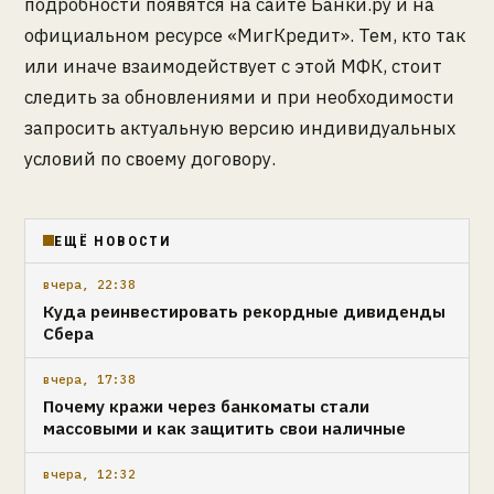
подробности появятся на сайте Банки.ру и на
официальном ресурсе «МигКредит». Тем, кто так
или иначе взаимодействует с этой МФК, стоит
следить за обновлениями и при необходимости
запросить актуальную версию индивидуальных
условий по своему договору.
ЕЩЁ НОВОСТИ
вчера, 22:38
Куда реинвестировать рекордные дивиденды
Сбера
вчера, 17:38
Почему кражи через банкоматы стали
массовыми и как защитить свои наличные
вчера, 12:32