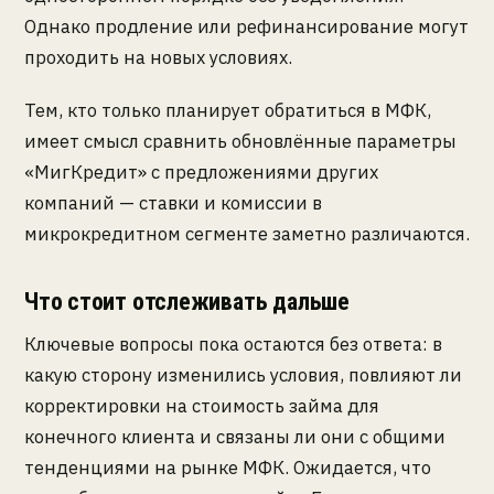
Однако продление или рефинансирование могут
проходить на новых условиях.
Тем, кто только планирует обратиться в МФК,
имеет смысл сравнить обновлённые параметры
«МигКредит» с предложениями других
компаний — ставки и комиссии в
микрокредитном сегменте заметно различаются.
Что стоит отслеживать дальше
Ключевые вопросы пока остаются без ответа: в
какую сторону изменились условия, повлияют ли
корректировки на стоимость займа для
конечного клиента и связаны ли они с общими
тенденциями на рынке МФК. Ожидается, что