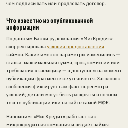
чем подписывать или продлевать договор.
Что известно из опубликованной
информации
По данным Банки.ру, компания «МигКредит»
скорректировала
условия предоставления
займов. Какие именно параметры изменились —
ставка, максимальная сумма, срок, комиссии или
требования к заёмщику — в доступном на момент
публикации фрагменте не уточняется. Заголовок
сообщения фиксирует сам факт пересмотра
условий; детали могут быть раскрыты в полном
тексте публикации или на сайте самой МФК.
Напомним: «МигКредит» работает как
микрокредитная компания и выдаёт займы