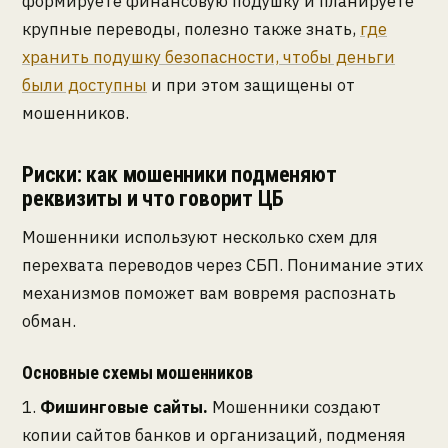
формируете финансовую подушку и планируете
крупные переводы, полезно также знать,
где
хранить подушку безопасности, чтобы деньги
были доступны
и при этом защищены от
мошенников.
Риски: как мошенники подменяют
реквизиты и что говорит ЦБ
Мошенники используют несколько схем для
перехвата переводов через СБП. Понимание этих
механизмов поможет вам вовремя распознать
обман.
Основные схемы мошенников
1.
Фишинговые сайты.
Мошенники создают
копии сайтов банков и организаций, подменяя