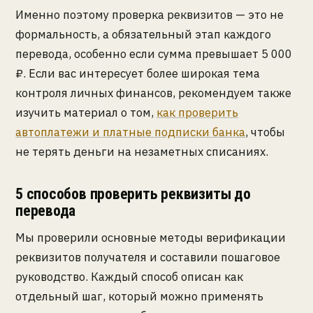
Именно поэтому проверка реквизитов — это не
формальность, а обязательный этап каждого
перевода, особенно если сумма превышает 5 000
₽. Если вас интересует более широкая тема
контроля личных финансов, рекомендуем также
изучить материал о том,
как проверить
автоплатежи и платные подписки банка
, чтобы
не терять деньги на незаметных списаниях.
5 способов проверить реквизиты до
перевода
Мы проверили основные методы верификации
реквизитов получателя и составили пошаговое
руководство. Каждый способ описан как
отдельный шаг, который можно применять