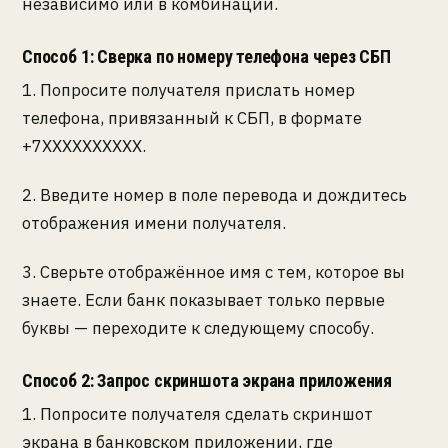
независимо или в комбинации.
Способ 1: Сверка по номеру телефона через СБП
1. Попросите получателя прислать номер
телефона, привязанный к СБП, в формате
+7XXXXXXXXXX.
2. Введите номер в поле перевода и дождитесь
отображения имени получателя.
3. Сверьте отображённое имя с тем, которое вы
знаете. Если банк показывает только первые
буквы — переходите к следующему способу.
Способ 2: Запрос скриншота экрана приложения
1. Попросите получателя сделать скриншот
экрана в банковском приложении, где