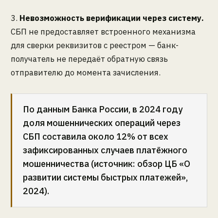
3.
Невозможность верификации через систему.
СБП не предоставляет встроенного механизма
для сверки реквизитов с реестром — банк-
получатель не передаёт обратную связь
отправителю до момента зачисления.
По данным Банка России, в 2024 году
доля мошеннических операций через
СБП составила около 12% от всех
зафиксированных случаев платёжного
мошенничества (источник: обзор ЦБ «О
развитии системы быстрых платежей»,
2024).