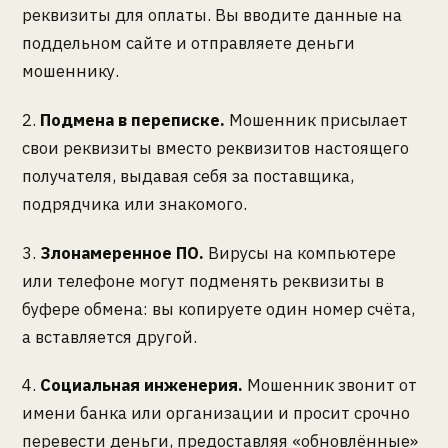
реквизиты для оплаты. Вы вводите данные на
поддельном сайте и отправляете деньги
мошеннику.
2.
Подмена в переписке.
Мошенник присылает
свои реквизиты вместо реквизитов настоящего
получателя, выдавая себя за поставщика,
подрядчика или знакомого.
3.
Злонамеренное ПО.
Вирусы на компьютере
или телефоне могут подменять реквизиты в
буфере обмена: вы копируете один номер счёта,
а вставляется другой.
4.
Социальная инженерия.
Мошенник звонит от
имени банка или организации и просит срочно
перевести деньги, предоставляя «обновлённые»