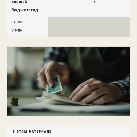
личный
г.
бюджет: гид
ЧТЕНИЕ
7 мин
В ЭТОМ МАТЕРИАЛЕ