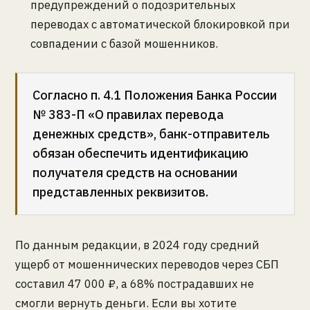
предупреждений о подозрительных
переводах с автоматической блокировкой при
совпадении с базой мошенников.
Согласно п. 4.1 Положения Банка России
№ 383-П «О правилах перевода
денежных средств», банк-отправитель
обязан обеспечить идентификацию
получателя средств на основании
представленных реквизитов.
По данным редакции, в 2024 году средний
ущерб от мошеннических переводов через СБП
составил 47 000 ₽, а 68% пострадавших не
смогли вернуть деньги. Если вы хотите