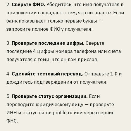
2.
Сверьте ФИО.
Убедитесь, что имя получателя в
приложении совпадает с тем, что вы знаете. Если
банк показывает только первые буквы —
запросите полное ФИО у получателя.
3.
Проверьте последние цифры.
Сверьте
последние 4 цифры номера телефона или счёта
получателя с теми, что он вам прислал.
4.
Сделайте тестовый перевод.
Отправьте 1 ₽ и
дождитесь подтверждения от получателя.
5.
Проверьте статус организации.
Если
переводите юридическому лицу — проверьте
ИНН и статус на rusprofile.ru или через сервис
ФНС.