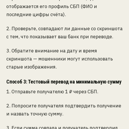
отображается его профиль СБП (ФИО и
последние цифры счёта).
2. Проверьте, совпадают ли данные со скриншота
с тем, что показывает ваш банк при переводе.
3. Обратите внимание на дату и время
скриншота — мошенники могут использовать
старые изображения.
Способ 3: Тестовый перевод на минимальную сумму
1. Отправьте получателю 1 ₽ через СБП.
2. Попросите получателя подтвердить получение
и назвать точную сумму.
3. Если сумма совпала и получатель подтвердил