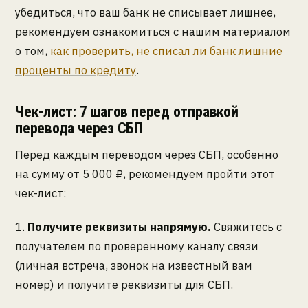
убедиться, что ваш банк не списывает лишнее,
рекомендуем ознакомиться с нашим материалом
о том,
как проверить, не списал ли банк лишние
проценты по кредиту
.
Чек-лист: 7 шагов перед отправкой
перевода через СБП
Перед каждым переводом через СБП, особенно
на сумму от 5 000 ₽, рекомендуем пройти этот
чек-лист:
1.
Получите реквизиты напрямую.
Свяжитесь с
получателем по проверенному каналу связи
(личная встреча, звонок на известный вам
номер) и получите реквизиты для СБП.