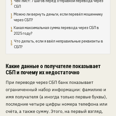
Чек-лист: 7 шагов перед отправкой перевода через
СБП
Можно ли вернуть деньги, если перевёл мошеннику
через СБП?
Какая максимальная сумма перевода через СБП в
2025 году?
Что делать, если я ввёл неправильные реквизиты в
СБП?
Какие данные о получателе показывает
СБП и почему их недостаточно
При переводе через СБП банк показывает
ограниченный набор информации: фамилию и
имя получателя (а иногда только первые буквы),
последние четыре цифры номера телефона или
счёта, а также сумму. Этого, на первый взгляд,