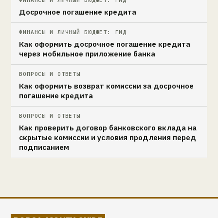
ФИНАНСЫ И ЛИЧНЫЙ БЮДЖЕТ: ГИД
Досрочное погашение кредита
ФИНАНСЫ И ЛИЧНЫЙ БЮДЖЕТ: ГИД
Как оформить досрочное погашение кредита
через мобильное приложение банка
ВОПРОСЫ И ОТВЕТЫ
Как оформить возврат комиссии за досрочное
погашение кредита
ВОПРОСЫ И ОТВЕТЫ
Как проверить договор банковского вклада на
скрытые комиссии и условия продления перед
подписанием