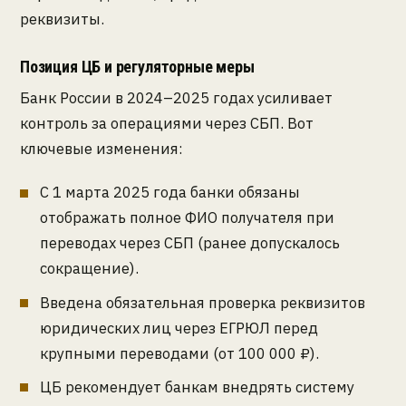
реквизиты.
Позиция ЦБ и регуляторные меры
Банк России в 2024–2025 годах усиливает
контроль за операциями через СБП. Вот
ключевые изменения:
С 1 марта 2025 года банки обязаны
отображать полное ФИО получателя при
переводах через СБП (ранее допускалось
сокращение).
Введена обязательная проверка реквизитов
юридических лиц через ЕГРЮЛ перед
крупными переводами (от 100 000 ₽).
ЦБ рекомендует банкам внедрять систему