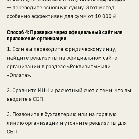
— переводите основную сумму. Этот метод
особенно эффективен для сумм от 10 000 ₽.
Способ 4: Проверка через официальный сайт или
приложение организации
1. Если вы переводите юридическому лицу,
найдите реквизиты на официальном сайте
организации в разделе «Реквизиты» или
«Оплата».
2. Сравните ИНН и расчётный счёт с теми, что вы
вводите в СБП.
3. Позвоните в бухгалтерию или на горячую
линию организации и уточните реквизиты для
СБП.