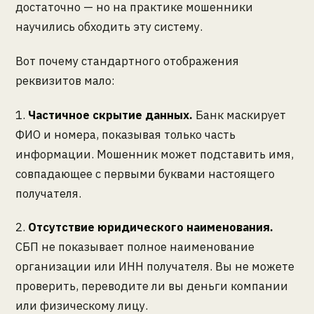
достаточно — но на практике мошенники
научились обходить эту систему.
Вот почему стандартного отображения
реквизитов мало:
1.
Частичное скрытие данных.
Банк маскирует
ФИО и номера, показывая только часть
информации. Мошенник может подставить имя,
совпадающее с первыми буквами настоящего
получателя.
2.
Отсутствие юридического наименования.
СБП не показывает полное наименование
организации или ИНН получателя. Вы не можете
проверить, переводите ли вы деньги компании
или физическому лицу.