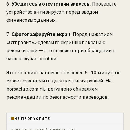
6.
Убедитесь в отсутствии вирусов.
Проверьте
устройство антивирусом перед вводом
финансовых данных.
7.
Сфотографируйте экран.
Перед нажатием
«Отправить» сделайте скриншот экрана с
реквизитами — это поможет при обращении в
банк в случае ошибки.
Этот чек-лист занимает не более 5–10 минут, но
может сэкономить десятки тысяч рублей. На
borsaclub.com мы регулярно обновляем
рекомендации по безопасности переводов.
НЕ ПРОПУСТИТЕ