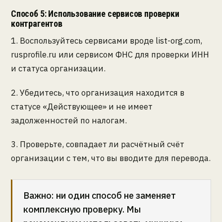
Способ 5: Использование сервисов проверки
контрагентов
1. Воспользуйтесь сервисами вроде list-org.com,
rusprofile.ru или сервисом ФНС для проверки ИНН
и статуса организации.
2. Убедитесь, что организация находится в
статусе «Действующее» и не имеет
задолженностей по налогам.
3. Проверьте, совпадает ли расчётный счёт
организации с тем, что вы вводите для перевода.
Важно: ни один способ не заменяет
комплексную проверку. Мы