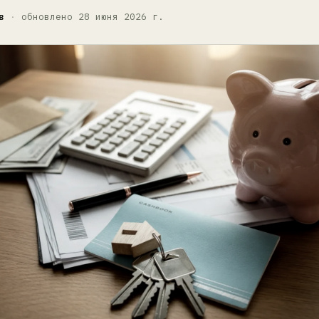
в
·
обновлено 28 июня 2026 г.