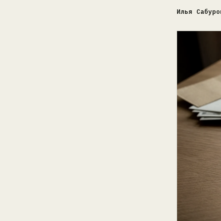
Илья Сабуро