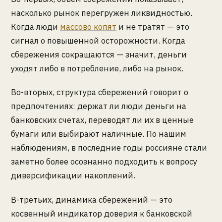
насколько рынок перегружен ликвидностью.
Когда люди
массово копят
и не тратят — это
сигнал о повышенной осторожности. Когда
сбережения сокращаются — значит, деньги
уходят либо в потребление, либо на рынок.
Во-вторых, структура сбережений говорит о
предпочтениях: держат ли люди деньги на
банковских счетах, переводят ли их в ценные
бумаги или выбирают наличные. По нашим
наблюдениям, в последние годы россияне стали
заметно более осознанно подходить к вопросу
диверсификации накоплений.
В-третьих, динамика сбережений — это
косвенный индикатор доверия к банковской