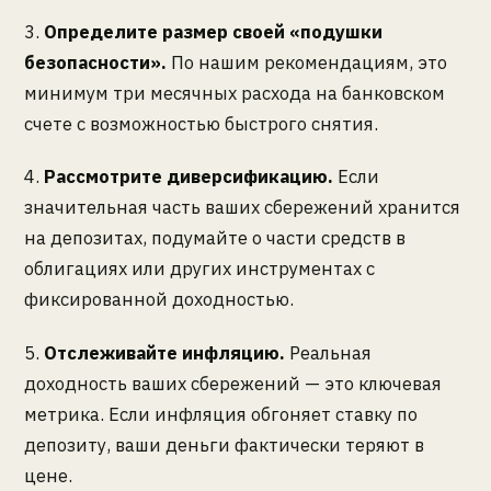
3.
Определите размер своей «подушки
безопасности».
По нашим рекомендациям, это
минимум три месячных расхода на банковском
счете с возможностью быстрого снятия.
4.
Рассмотрите диверсификацию.
Если
значительная часть ваших сбережений хранится
на депозитах, подумайте о части средств в
облигациях или других инструментах с
фиксированной доходностью.
5.
Отслеживайте инфляцию.
Реальная
доходность ваших сбережений — это ключевая
метрика. Если инфляция обгоняет ставку по
депозиту, ваши деньги фактически теряют в
цене.