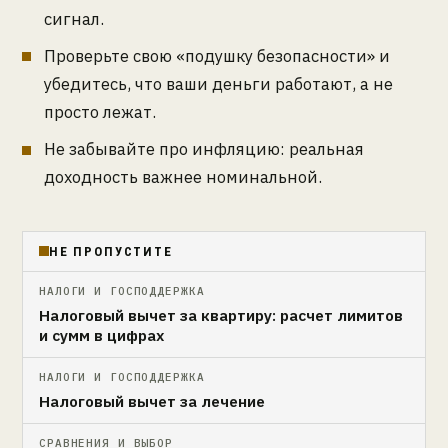
сигнал.
Проверьте свою «подушку безопасности» и
убедитесь, что ваши деньги работают, а не
просто лежат.
Не забывайте про инфляцию: реальная
доходность важнее номинальной.
НЕ ПРОПУСТИТЕ
НАЛОГИ И ГОСПОДДЕРЖКА
Налоговый вычет за квартиру: расчет лимитов
и сумм в цифрах
НАЛОГИ И ГОСПОДДЕРЖКА
Налоговый вычет за лечение
СРАВНЕНИЯ И ВЫБОР