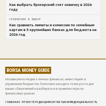
Как выбрать брокерский счет новичку в 2026
году
СРАВНЕНИЯ И ВЫБОР
Как сравнить лимиты и комиссии по семейным
картам в 5 крупнейших банках для бюджета на
2026 год
BORSA MONEY GUIDE
Независимое медиа о личных финансах, инвестициях и
управлении бюджетом. Помогаем находить точки роста для
ваших сбережений и разбираться в правилах игры на
финансовых рынках.
ГЛАВНАЯ
О ПРОЕКТЕ
РЕДАКЦИЯ
КОНТАКТЫ
КОНФИДЕНЦИАЛЬНОСТЬ