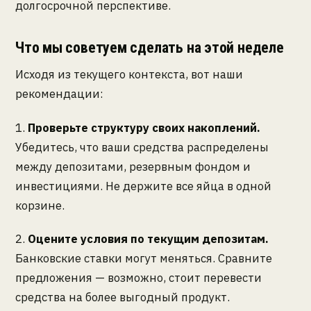
долгосрочной перспективе.
Что мы советуем сделать на этой неделе
Исходя из текущего контекста, вот наши
рекомендации:
1.
Проверьте структуру своих накоплений.
Убедитесь, что ваши средства распределены
между депозитами, резервным фондом и
инвестициями. Не держите все яйца в одной
корзине.
2.
Оцените условия по текущим депозитам.
Банковские ставки могут меняться. Сравните
предложения — возможно, стоит перевести
средства на более выгодный продукт.