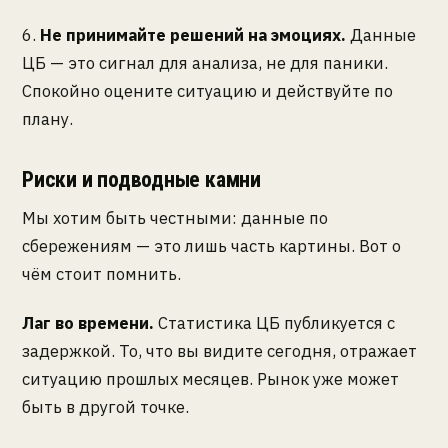
6.
Не принимайте решений на эмоциях.
Данные
ЦБ — это сигнал для анализа, не для паники.
Спокойно оцените ситуацию и действуйте по
плану.
Риски и подводные камни
Мы хотим быть честными: данные по
сбережениям — это лишь часть картины. Вот о
чём стоит помнить.
Лаг во времени.
Статистика ЦБ публикуется с
задержкой. То, что вы видите сегодня, отражает
ситуацию прошлых месяцев. Рынок уже может
быть в другой точке.