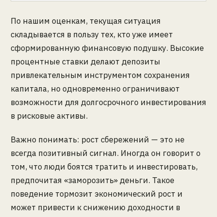
По нашим оценкам, текущая ситуация
складывается в пользу тех, кто уже имеет
сформированную финансовую подушку. Высокие
процентные ставки делают депозиты
привлекательным инструментом сохранения
капитала, но одновременно ограничивают
возможности для долгосрочного инвестирования
в рисковые активы.
Важно понимать: рост сбережений — это не
всегда позитивный сигнал. Иногда он говорит о
том, что люди боятся тратить и инвестировать,
предпочитая «заморозить» деньги. Такое
поведение тормозит экономический рост и
может привести к снижению доходности в