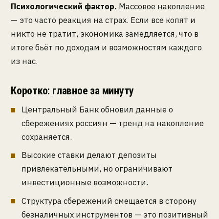
Психологический фактор.
Массовое накопление
— это часто реакция на страх. Если все копят и
никто не тратит, экономика замедляется, что в
итоге бьёт по доходам и возможностям каждого
из нас.
Коротко: главное за минуту
Центральный Банк обновил данные о
сбережениях россиян — тренд на накопление
сохраняется.
Высокие ставки делают депозиты
привлекательными, но ограничивают
инвестиционные возможности.
Структура сбережений смещается в сторону
безналичных инструментов — это позитивный