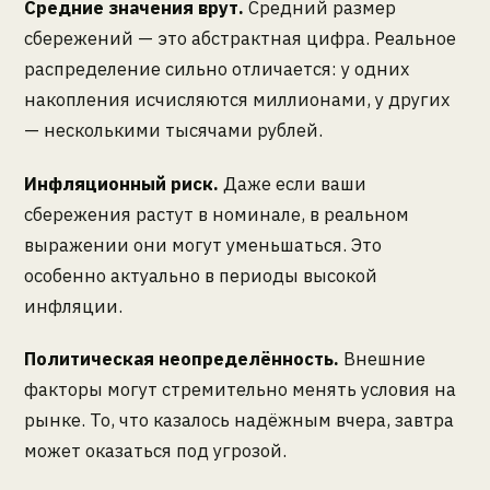
Средние значения врут.
Средний размер
сбережений — это абстрактная цифра. Реальное
распределение сильно отличается: у одних
накопления исчисляются миллионами, у других
— несколькими тысячами рублей.
Инфляционный риск.
Даже если ваши
сбережения растут в номинале, в реальном
выражении они могут уменьшаться. Это
особенно актуально в периоды высокой
инфляции.
Политическая неопределённость.
Внешние
факторы могут стремительно менять условия на
рынке. То, что казалось надёжным вчера, завтра
может оказаться под угрозой.