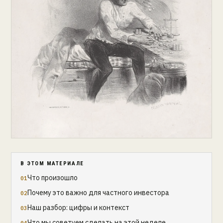
В ЭТОМ МАТЕРИАЛЕ
Что произошло
Почему это важно для частного инвестора
Наш разбор: цифры и контекст
Что мы советуем сделать на этой неделе