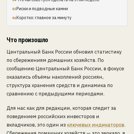
Риски и подводные камни
Коротко: главное за минуту
Что произошло
Центральный Банк России обновил статистику
по сбережениям домашних хозяйств. По
сообщению Центральный Банк России, в фокусе
оказались объёмы накоплений россиян,
структура хранения средств и динамика по
сравнению с предыдущими периодами.
Для нас как для редакции, которая следит за
поведением российских инвесторов и
вкладчиков, это один из
ключевых индикаторов
.
Сбережения домашних хозяйств — это зеркало, в