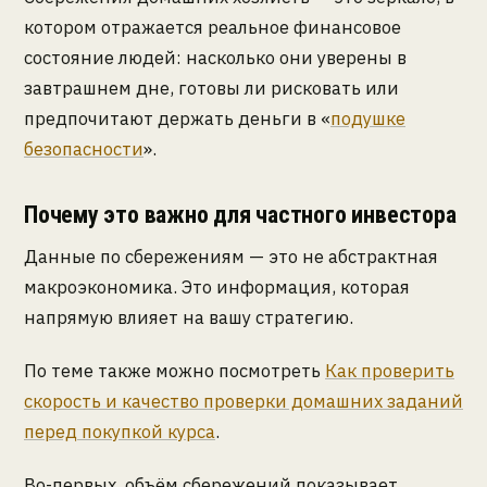
котором отражается реальное финансовое
состояние людей: насколько они уверены в
завтрашнем дне, готовы ли рисковать или
предпочитают держать деньги в «
подушке
безопасности
».
Почему это важно для частного инвестора
Данные по сбережениям — это не абстрактная
макроэкономика. Это информация, которая
напрямую влияет на вашу стратегию.
По теме также можно посмотреть
Как проверить
скорость и качество проверки домашних заданий
перед покупкой курса
.
Во-первых, объём сбережений показывает,