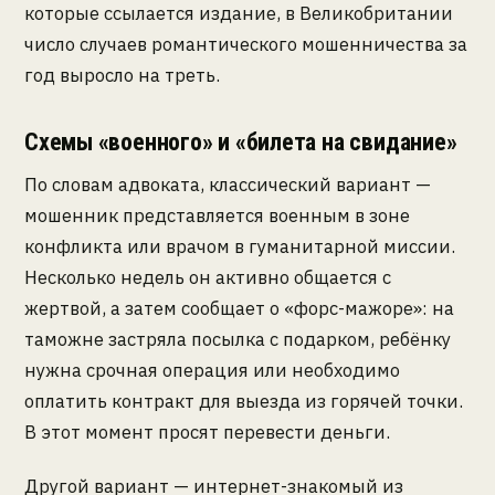
которые ссылается издание, в Великобритании
число случаев романтического мошенничества за
год выросло на треть.
Схемы «военного» и «билета на свидание»
По словам адвоката, классический вариант —
мошенник представляется военным в зоне
конфликта или врачом в гуманитарной миссии.
Несколько недель он активно общается с
жертвой, а затем сообщает о «форс-мажоре»: на
таможне застряла посылка с подарком, ребёнку
нужна срочная операция или необходимо
оплатить контракт для выезда из горячей точки.
В этот момент просят перевести деньги.
Другой вариант — интернет-знакомый из