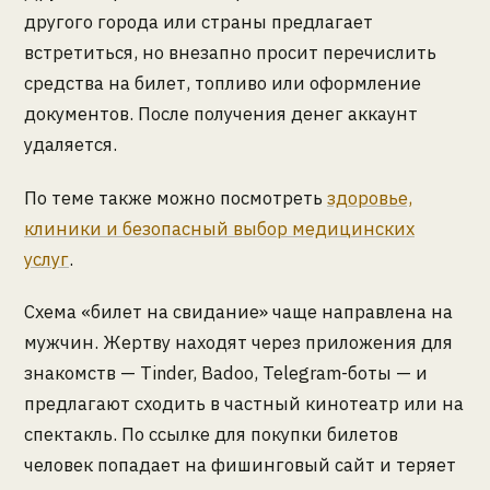
другого города или страны предлагает
встретиться, но внезапно просит перечислить
средства на билет, топливо или оформление
документов. После получения денег аккаунт
удаляется.
По теме также можно посмотреть
здоровье,
клиники и безопасный выбор медицинских
услуг
.
Схема «билет на свидание» чаще направлена на
мужчин. Жертву находят через приложения для
знакомств — Tinder, Badoo, Telegram-боты — и
предлагают сходить в частный кинотеатр или на
спектакль. По ссылке для покупки билетов
человек попадает на фишинговый сайт и теряет