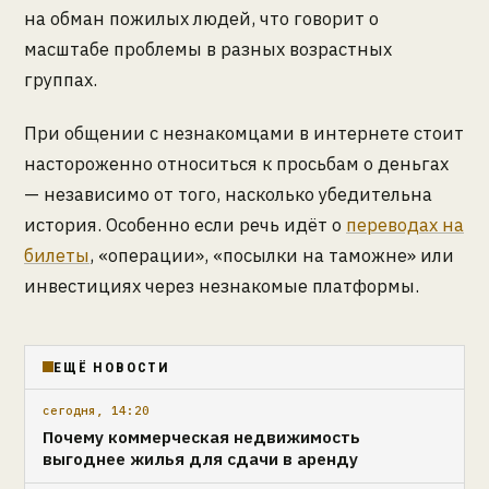
на обман пожилых людей, что говорит о
масштабе проблемы в разных возрастных
группах.
При общении с незнакомцами в интернете стоит
настороженно относиться к просьбам о деньгах
— независимо от того, насколько убедительна
история. Особенно если речь идёт о
переводах на
билеты
, «операции», «посылки на таможне» или
инвестициях через незнакомые платформы.
ЕЩЁ НОВОСТИ
сегодня, 14:20
Почему коммерческая недвижимость
выгоднее жилья для сдачи в аренду