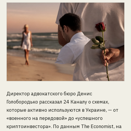
Директор адвокатского бюро Денис
Голобородько рассказал 24 Каналу о схемах,
которые активно используются в Украине, — от
«военного на передовой» до «успешного
криптоинвестора». По данным The Economist, на