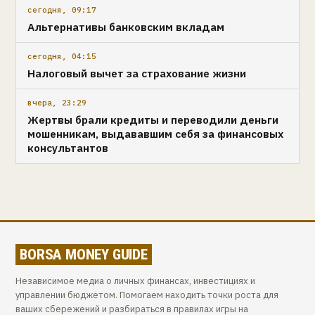
сегодня, 09:17
Альтернативы банковским вкладам
сегодня, 04:15
Налоговый вычет за страхование жизни
вчера, 23:29
Жертвы брали кредиты и переводили деньги
мошенникам, выдававшим себя за финансовых
консультантов
BORSA MONEY GUIDE
Независимое медиа о личных финансах, инвестициях и
управлении бюджетом. Помогаем находить точки роста для
ваших сбережений и разбираться в правилах игры на