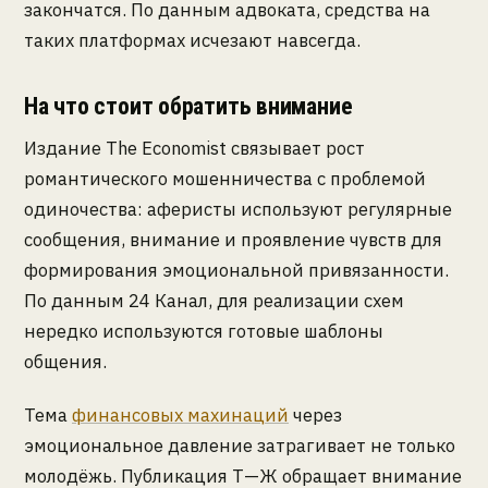
закончатся. По данным адвоката, средства на
таких платформах исчезают навсегда.
На что стоит обратить внимание
Издание The Economist связывает рост
романтического мошенничества с проблемой
одиночества: аферисты используют регулярные
сообщения, внимание и проявление чувств для
формирования эмоциональной привязанности.
По данным 24 Канал, для реализации схем
нередко используются готовые шаблоны
общения.
Тема
финансовых махинаций
через
эмоциональное давление затрагивает не только
молодёжь. Публикация Т—Ж обращает внимание