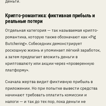
деньги.
Крипто-романтика: фиктивная прибыль и
реальные потери
Отдельная категория — так называемая крипто-
романтика, которую также обозначают как «Pig
Butchering». Собеседник демонстрирует
роскошную жизнь и упоминает лёгкий заработок,
а затем предлагает вложить деньги в
криптовалюту или акции через «проверенную
платформу».
Сначала жертва видит фиктивную прибыль в
приложении. Но при попытке вывести средства
начинают требовать оплатить комиссии и
налоги — и так до тех пор, пока деньги не