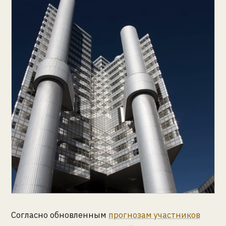
Согласно обновленным
прогнозам участников