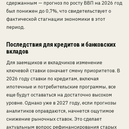
сдержанным — прогноз по росту ВВП на 2026 год
был понижен до 0,7%, что свидетельствует о
фактической стагнации экономики в этот
период.
Последствия для кредитов и банковских
вкладов
Для заемщиков и вкладчиков изменение
ключевой ставки означает смену приоритетов. В
2026 году ставки по кредитам, включая
ипотечные и потребительские программы, все
еще будут оставаться на достаточно высоком
уровне. Однако уже в 2027 году, если прогнозы
аналитиков оправдаются, начнется ощутимое
снижение рыночных ставок. Это сделает
актуальным вопрос рефинансирования старых