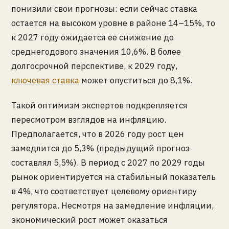
понизили свои прогнозы: если сейчас ставка
остается на высоком уровне в районе 14–15%, то
к 2027 году ожидается ее снижение до
среднегодового значения 10,6%. В более
долгосрочной перспективе, к 2029 году,
ключевая ставка
может опуститься до 8,1%.
Такой оптимизм экспертов подкрепляется
пересмотром взглядов на инфляцию.
Предполагается, что в 2026 году рост цен
замедлится до 5,3% (предыдущий прогноз
составлял 5,5%). В период с 2027 по 2029 годы
рынок ориентируется на стабильный показатель
в 4%, что соответствует целевому ориентиру
регулятора. Несмотря на замедление инфляции,
экономический рост может оказаться