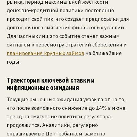
рынка, период максимальной жесткости
денежно-кредитной политики постепенно
проходит свой пик, что создает предпосылки для
долгосрочного смягчения финансовых условий.
Для частных лиц это событие станет важным
сигналом к пересмотру стратегий сбережения и
планирования крупных займов
на ближайшие
годы.
Траектория ключевой ставки и
инфляционные ожидания
Текущие рыночные ожидания указывают на то,
что после возможного снижения до 14% в июне,
тренд на смягчение политики регулятора
продолжится. Аналитики, регулярно
опрашиваемые Центробанком, заметно