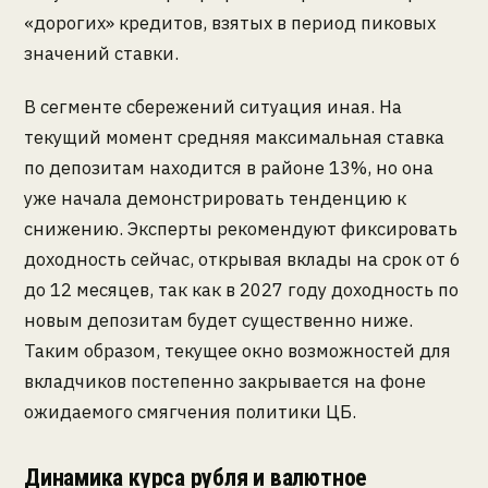
«дорогих» кредитов, взятых в период пиковых
значений ставки.
В сегменте сбережений ситуация иная. На
текущий момент средняя максимальная ставка
по депозитам находится в районе 13%, но она
уже начала демонстрировать тенденцию к
снижению. Эксперты рекомендуют фиксировать
доходность сейчас, открывая вклады на срок от 6
до 12 месяцев, так как в 2027 году доходность по
новым депозитам будет существенно ниже.
Таким образом, текущее окно возможностей для
вкладчиков постепенно закрывается на фоне
ожидаемого смягчения политики ЦБ.
Динамика курса рубля и валютное