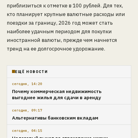
приблизиться к отметке в 100 рублей. Для тех,
кто планирует крупные валютные расходы или
поездки за границу, 2026 год может стать
наиболее удачным периодом для покупки
иностранной валюты, прежде чем начнется
тренд на ее долгосрочное удорожание.
ЕЩЁ НОВОСТИ
сегодня, 14:20
Почему коммерческая недвижимость
выгоднее жилья для сдачи в аренду
сегодня, 09:17
Альтернативы банковским вкладам
сегодня, 04:15
Налоговый вычет за страхование жизни