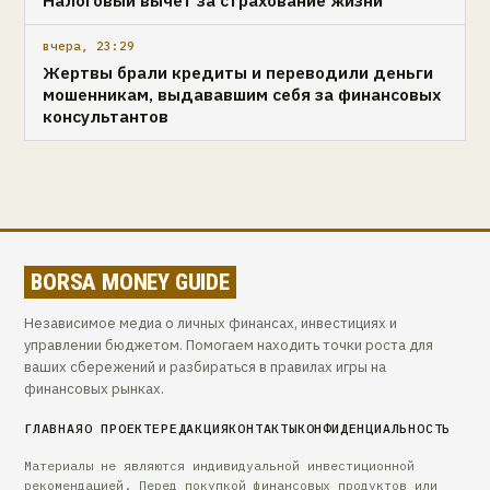
вчера, 23:29
Жертвы брали кредиты и переводили деньги
мошенникам, выдававшим себя за финансовых
консультантов
BORSA MONEY GUIDE
Независимое медиа о личных финансах, инвестициях и
управлении бюджетом. Помогаем находить точки роста для
ваших сбережений и разбираться в правилах игры на
финансовых рынках.
ГЛАВНАЯ
О ПРОЕКТЕ
РЕДАКЦИЯ
КОНТАКТЫ
КОНФИДЕНЦИАЛЬНОСТЬ
Материалы не являются индивидуальной инвестиционной
рекомендацией. Перед покупкой финансовых продуктов или