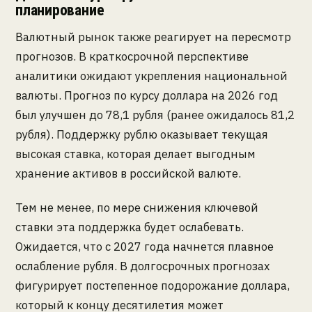
планирование
Валютный рынок также реагирует на пересмотр
прогнозов. В краткосрочной перспективе
аналитики ожидают укрепления национальной
валюты. Прогноз по курсу доллара на 2026 год
был улучшен до 78,1 рубля (ранее ожидалось 81,2
рубля). Поддержку рублю оказывает текущая
высокая ставка, которая делает выгодным
хранение активов в российской валюте.
Тем не менее, по мере снижения ключевой
ставки эта поддержка будет ослабевать.
Ожидается, что с 2027 года начнется плавное
ослабление рубля. В долгосрочных прогнозах
фигурирует постепенное подорожание доллара,
который к концу десятилетия может